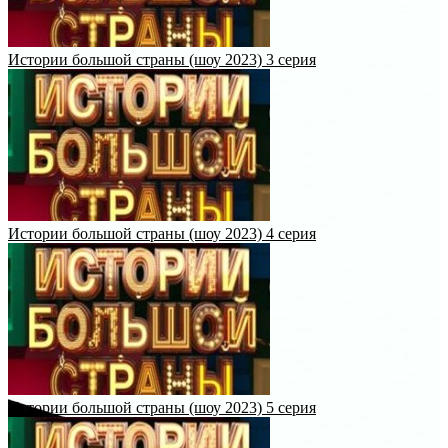
Истории большой страны (шоу 2023) 3 серия
Истории большой страны (шоу 2023) 4 серия
Истории большой страны (шоу 2023) 5 серия