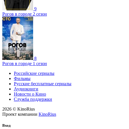
9
Рогов в городе 2 сезон
8
Рогов в городе 1 сезон
Российские сериалы
Фильмы
Русские бесплатные сериалы
Аудиокниги
Новости о Кино
Служба поддержки
2026 © KinoRius
Проект компании
KinoRius
Вход