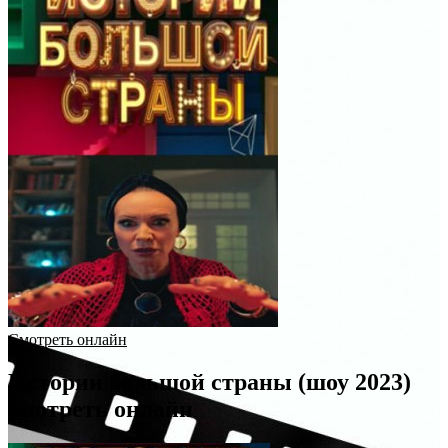
Смотреть онлайн
Истории большой страны (шоу 2023)
смотреть онлайн