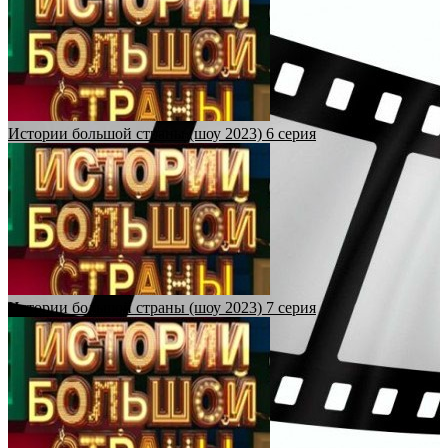
Истории большой страны (шоу 2023) 6 серия
Истории большой страны (шоу 2023) 7 серия