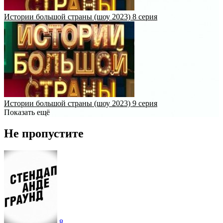
Истории большой страны (шоу 2023) 8 серия
Истории большой страны (шоу 2023) 9 серия
Показать ещё
Не пропустите
8