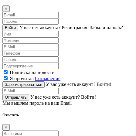
×
У вас нет аккаунта?
Регистраcия!
Забыли пароль?
Войти
Подписка на новости
Я прочитал
Соглашение
У вас уже есть аккаунт?
Войти!
Зарегистрироваться
У вас уже есть аккаунт?
Войти!
Отправлять
Мы вышлем пароль на ваш Email
Ответить
×