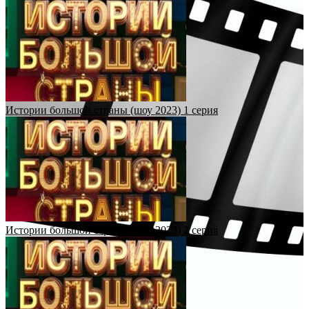
Истории большой страны (шоу 2023) 1 серия
Истории большой страны (шоу 2023) 2 серия