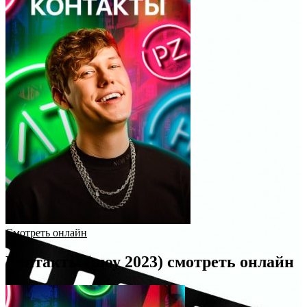
Смотреть онлайн
Контакты (шоу 2023) смотреть онлайн