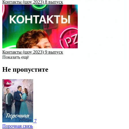
Контакты (шоу 2023) 8 выпуск
Контакты (шоу 2023) 9 выпуск
Показать ещё
Не пропустите
7
Порочная связь