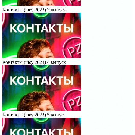
Контакты (шоу 2023) 3 выпуск
Контакты (шоу 2023) 4 выпуск
Контакты (шоу 2023) 5 выпуск