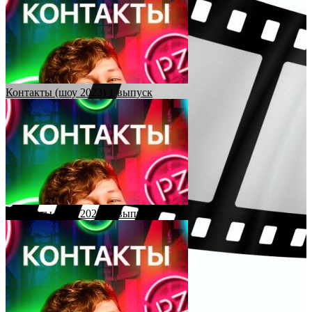
Контакты (шоу 2023) 1 выпуск
Контакты (шоу 2023) 2 выпуск