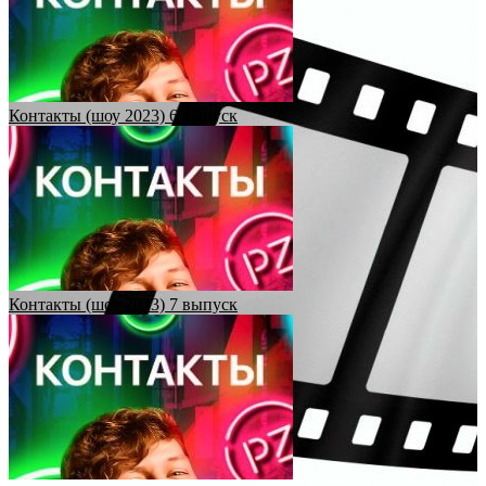
Контакты (шоу 2023) 6 выпуск
Контакты (шоу 2023) 7 выпуск