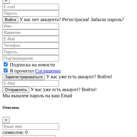
×
У вас нет аккаунта?
Регистраcия!
Забыли пароль?
Войти
Подписка на новости
Я прочитал
Соглашение
У вас уже есть аккаунт?
Войти!
Зарегистрироваться
У вас уже есть аккаунт?
Войти!
Отправлять
Мы вышлем пароль на ваш Email
Ответить
×
символов:
0