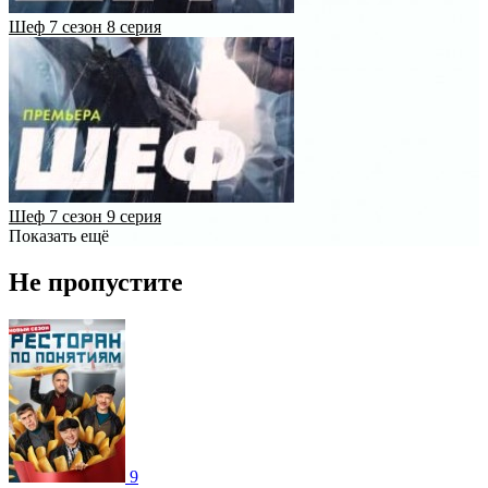
Шеф 7 сезон 8 серия
Шеф 7 сезон 9 серия
Показать ещё
Не пропустите
9