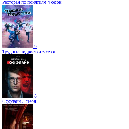
Ресторан по понятиям 4 сезон
9
Трудные подростки 6 сезон
8
Оффлайн 3 сезон