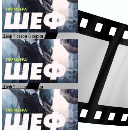
Шеф 7 сезон 6 серия
Шеф 7 сезон 7 серия