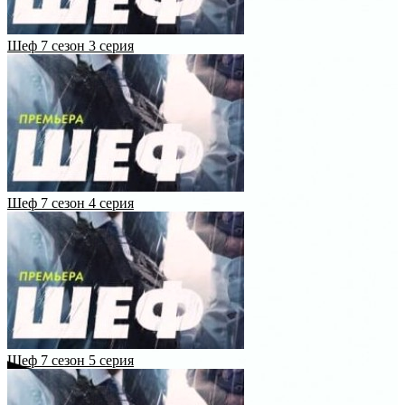
Шеф 7 сезон 3 серия
Шеф 7 сезон 4 серия
Шеф 7 сезон 5 серия