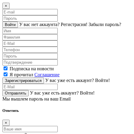
×
У вас нет аккаунта?
Регистраcия!
Забыли пароль?
Войти
Подписка на новости
Я прочитал
Соглашение
У вас уже есть аккаунт?
Войти!
Зарегистрироваться
У вас уже есть аккаунт?
Войти!
Отправлять
Мы вышлем пароль на ваш Email
Ответить
×