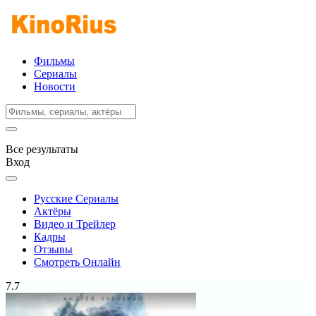
Фильмы
Сериалы
Новости
Все результаты
Вход
Русские Сериалы
Актёры
Видео и Трейлер
Кадры
Отзывы
Смотреть Онлайн
7.7