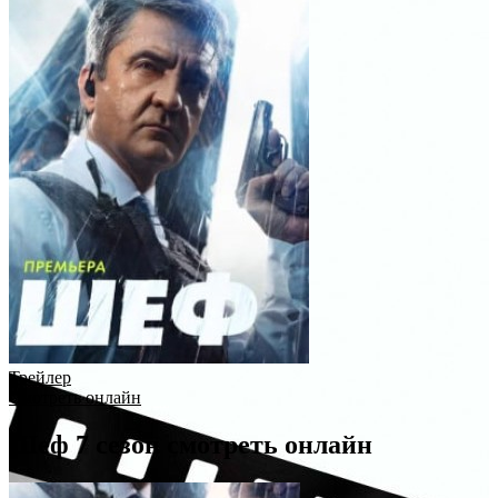
Трейлер
Смотреть онлайн
Шеф 7 сезон смотреть онлайн