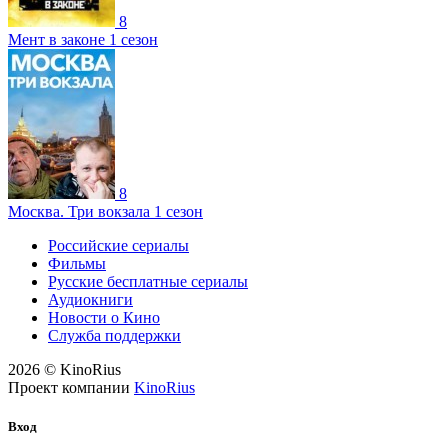
8
Мент в законе 1 сезон
8
Москва. Три вокзала 1 сезон
Российские сериалы
Фильмы
Русские бесплатные сериалы
Аудиокниги
Новости о Кино
Служба поддержки
2026 © KinoRius
Проект компании
KinoRius
Вход