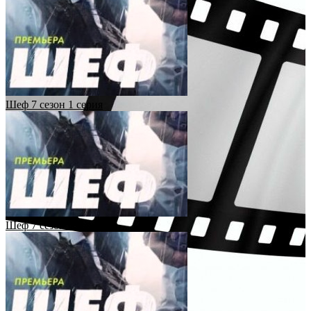
Шеф 7 сезон 1 серия
Шеф 7 сезон 2 серия