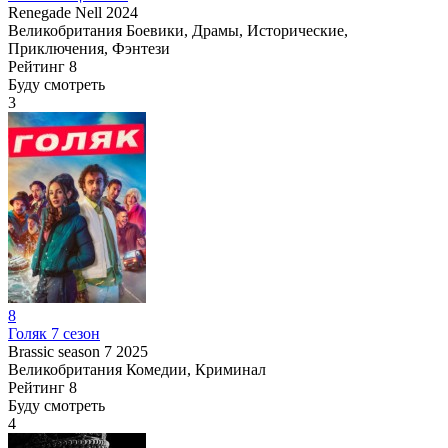
Renegade Nell
2024
Великобритания
Боевики, Драмы, Исторические,
Приключения, Фэнтези
Рейтинг
8
Буду смотреть
3
8
Голяк 7 сезон
Brassic season 7
2025
Великобритания
Комедии, Криминал
Рейтинг
8
Буду смотреть
4