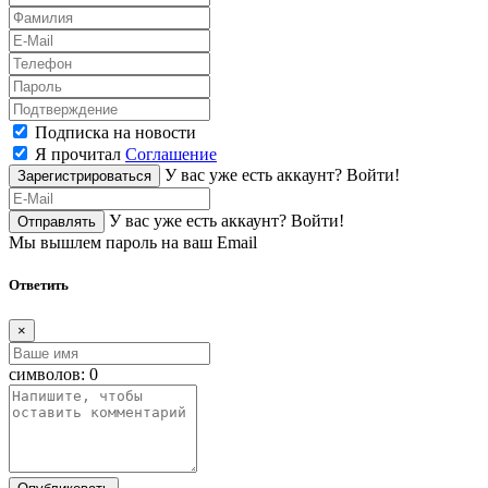
Подписка на новости
Я прочитал
Соглашение
У вас уже есть аккаунт?
Войти!
Зарегистрироваться
У вас уже есть аккаунт?
Войти!
Отправлять
Мы вышлем пароль на ваш Email
Ответить
×
символов:
0