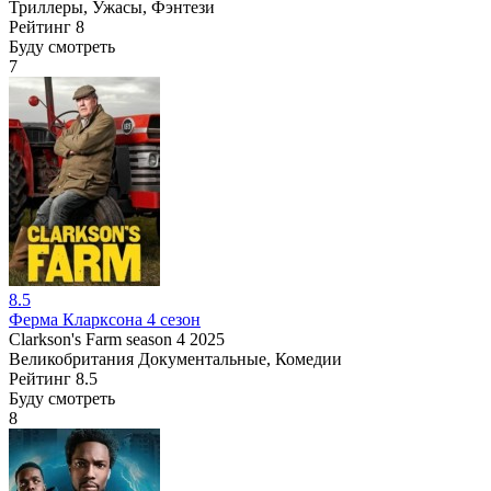
Триллеры, Ужасы, Фэнтези
Рейтинг
8
Буду смотреть
7
8.5
Ферма Кларксона 4 сезон
Clarkson's Farm season 4
2025
Великобритания
Документальные, Комедии
Рейтинг
8.5
Буду смотреть
8