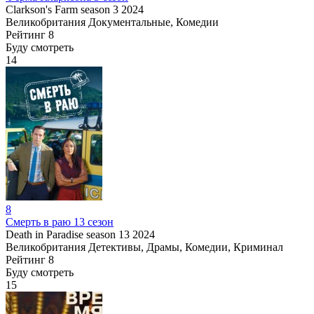
Clarkson's Farm season 3
2024
Великобритания
Документальные, Комедии
Рейтинг
8
Буду смотреть
14
8
Смерть в раю 13 сезон
Death in Paradise season 13
2024
Великобритания
Детективы, Драмы, Комедии, Криминал
Рейтинг
8
Буду смотреть
15