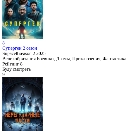
8
Суперген 2 сезон
Supacell season 2
2025
Великобритания
Боевики, Драмы, Приключения, Фантастика
Рейтинг
8
Буду смотреть
9