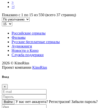
>
>|
Показано с 1 по 15 из 550 (всего 37 страниц)
Российские сериалы
Фильмы
Русские бесплатные сериалы
Аудиокниги
Новости о Кино
Служба поддержки
2026 © KinoRius
Проект компании
KinoRius
Вход
×
У вас нет аккаунта?
Регистраcия!
Забыли пароль?
Войти