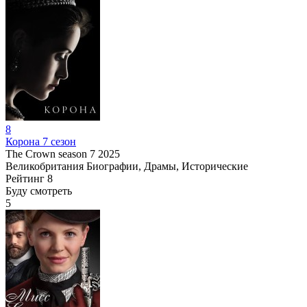
8
Корона 7 сезон
The Crown season 7
2025
Великобритания
Биографии, Драмы, Исторические
Рейтинг
8
Буду смотреть
5