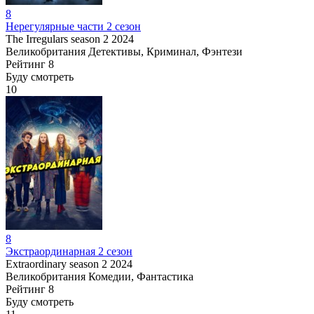
8
Нерегулярные части 2 сезон
The Irregulars season 2
2024
Великобритания
Детективы, Криминал, Фэнтези
Рейтинг
8
Буду смотреть
10
8
Экстраординарная 2 сезон
Extraordinary season 2
2024
Великобритания
Комедии, Фантастика
Рейтинг
8
Буду смотреть