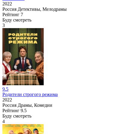
2022
Россия
Детективы, Мелодрамы
Рейтинг
7
Буду смотреть
3
9.5
Родители строгого режима
2022
Россия
Драмы, Комедии
Рейтинг
9.5
Буду смотреть
4