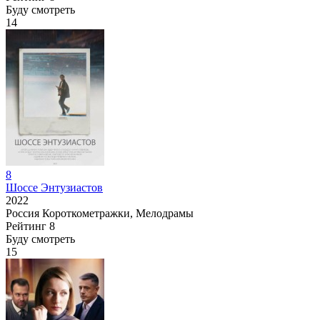
Буду смотреть
14
8
Шоссе Энтузиастов
2022
Россия
Короткометражки, Мелодрамы
Рейтинг
8
Буду смотреть
15