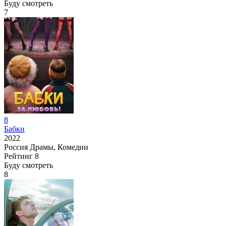
Буду смотреть
7
8
Бабки
2022
Россия
Драмы, Комедии
Рейтинг
8
Буду смотреть
8