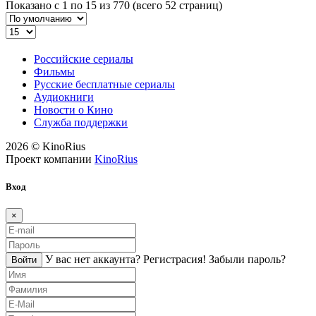
Показано с 1 по 15 из 770 (всего 52 страниц)
Российские сериалы
Фильмы
Русские бесплатные сериалы
Аудиокниги
Новости о Кино
Служба поддержки
2026 © KinoRius
Проект компании
KinoRius
Вход
×
У вас нет аккаунта?
Регистраcия!
Забыли пароль?
Войти