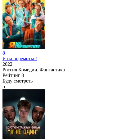
8
Я на перемотке!
2022
Россия
Комедии, Фантастика
Рейтинг
8
Буду смотреть
5