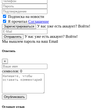
Подписка на новости
Я прочитал
Соглашение
У вас уже есть аккаунт?
Войти!
Зарегистрироваться
У вас уже есть аккаунт?
Войти!
Отправлять
Мы вышлем пароль на ваш Email
Ответить
×
символов:
0
Опубликовать
Оставьте отзыв