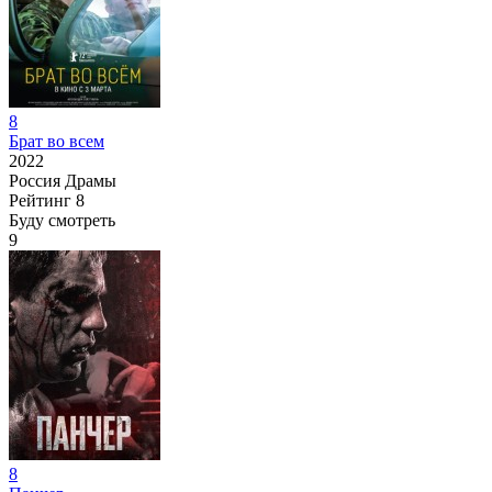
8
Брат во всем
2022
Россия
Драмы
Рейтинг
8
Буду смотреть
9
8