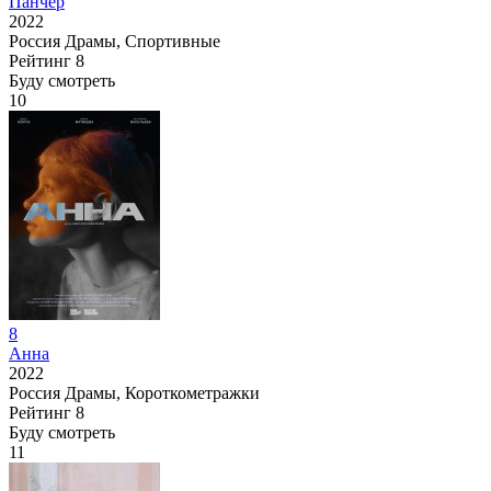
Панчер
2022
Россия
Драмы, Спортивные
Рейтинг
8
Буду смотреть
10
8
Анна
2022
Россия
Драмы, Короткометражки
Рейтинг
8
Буду смотреть
11