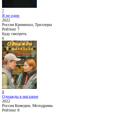
7
Я не один
2022
Россия
Криминал, Триллеры
Рейтинг
7
Буду смотреть
6
8
Однажды в магазине
2022
Россия
Комедии, Мелодрамы
Рейтинг
8