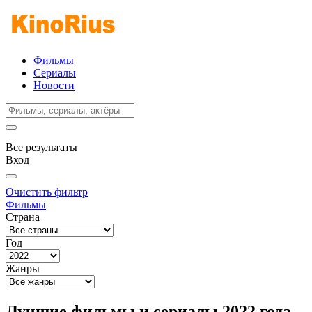
Фильмы
Сериалы
Новости
Все результаты
Вход
Очистить фильтр
Фильмы
Страна
Год
Жанры
Лучшие фильмы и сериалы 2022 года,