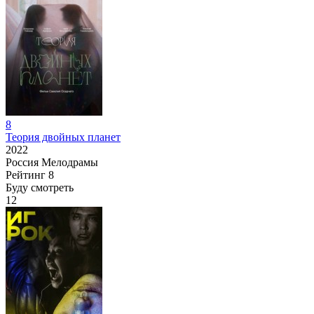
8
Теория двойных планет
2022
Россия
Мелодрамы
Рейтинг
8
Буду смотреть
12