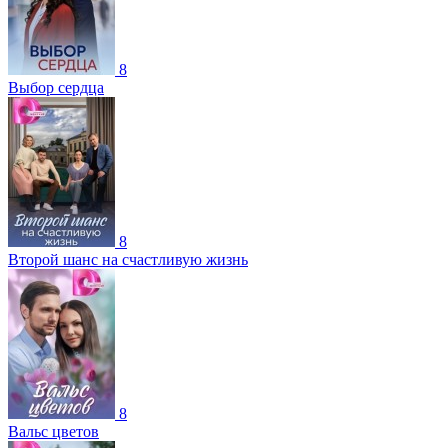
8
Выбор сердца
8
Второй шанс на счастливую жизнь
8
Вальс цветов