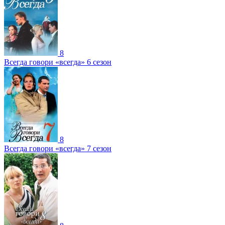
8
Всегда говори «всегда» 6 сезон
8
Всегда говори «всегда» 7 сезон