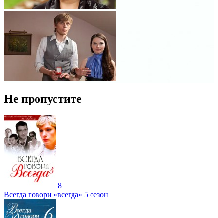
Не пропустите
8
Всегда говори «всегда» 5 сезон