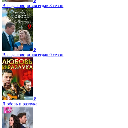
8
Всегда говори «всегда» 8 сезон
8
Всегда говори «всегда» 9 сезон
8
Любовь и разлука