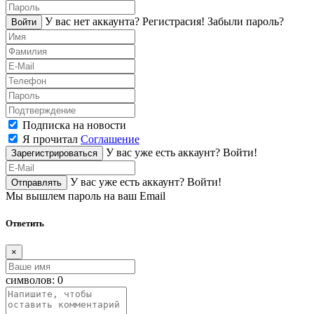
У вас нет аккаунта?
Регистраcия!
Забыли пароль?
Войти
Подписка на новости
Я прочитал
Соглашение
У вас уже есть аккаунт?
Войти!
Зарегистрироваться
У вас уже есть аккаунт?
Войти!
Отправлять
Мы вышлем пароль на ваш Email
Ответить
×
символов:
0