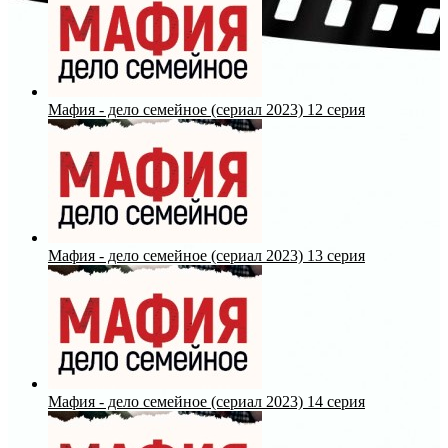
Мафия - дело семейное (сериал 2023) 12 серия
Мафия - дело семейное (сериал 2023) 13 серия
Мафия - дело семейное (сериал 2023) 14 серия