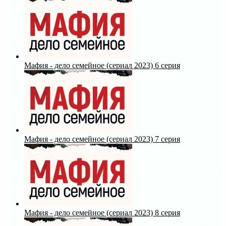
Мафия - дело семейное (сериал 2023) 6 серия
Мафия - дело семейное (сериал 2023) 7 серия
Мафия - дело семейное (сериал 2023) 8 серия