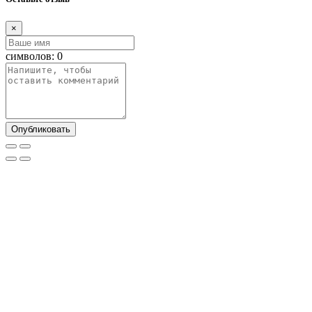
×
символов:
0
Опубликовать