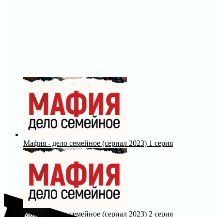
Мафия - дело семейное (сериал 2023) 1 серия
Мафия - дело семейное (сериал 2023) 2 серия