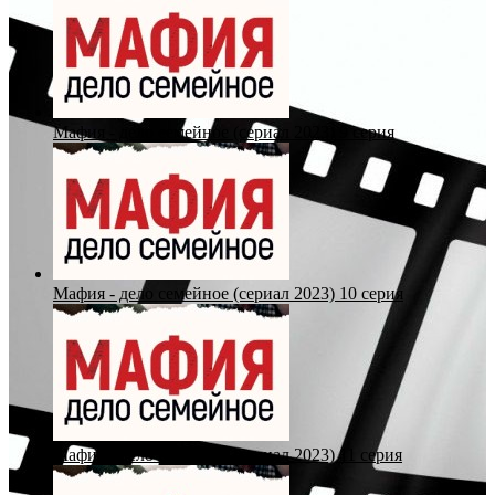
Мафия - дело семейное (сериал 2023) 9 серия
Мафия - дело семейное (сериал 2023) 10 серия
Мафия - дело семейное (сериал 2023) 11 серия