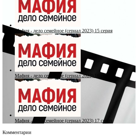
Мафия - дело семейное (сериал 2023) 15 серия
Мафия - дело семейное (сериал 2023) 16 серия
Мафия - дело семейное (сериал 2023) 17 серия
Комментарии