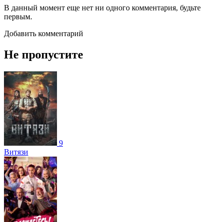
В данный момент еще нет ни одного комментария, будьте
первым.
Добавить комментарий
Не пропустите
9
Витязи