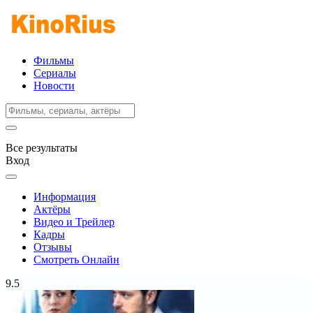
Фильмы
Сериалы
Новости
Все результаты
Вход
Информация
Актёры
Видео и Трейлер
Кадры
Отзывы
Смотреть Онлайн
9.5