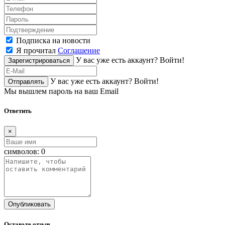
Подписка на новости
Я прочитал
Соглашение
У вас уже есть аккаунт?
Войти!
Зарегистрироваться
У вас уже есть аккаунт?
Войти!
Отправлять
Мы вышлем пароль на ваш Email
Ответить
×
символов:
0
Опубликовать
Оставьте отзыв