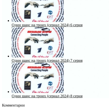
Один шанс на троих (сериал 2024) 6 серия
Один шанс на троих (сериал 2024) 7 серия
Один шанс на троих (сериал 2024) 8 серия
Комментарии