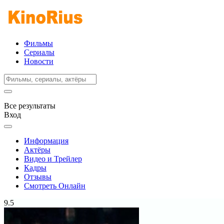
Фильмы
Сериалы
Новости
Все результаты
Вход
Информация
Актёры
Видео и Трейлер
Кадры
Отзывы
Смотреть Онлайн
9.5