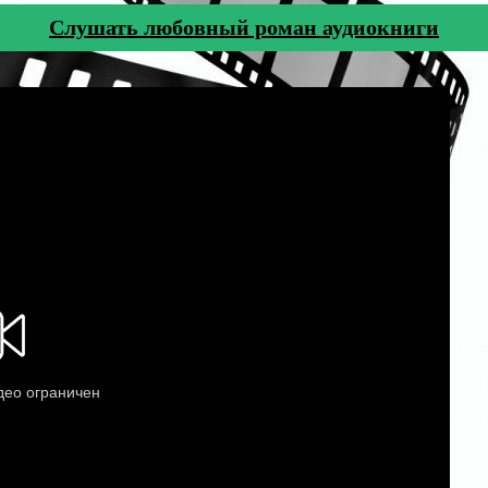
Cлушать любовный роман аудиокниги