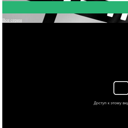
Все серии