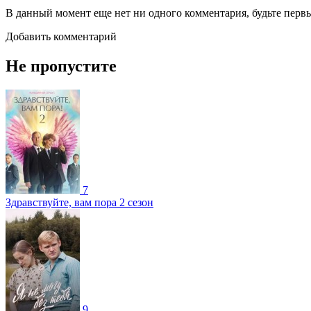
В данный момент еще нет ни одного комментария, будьте перв
Добавить комментарий
Не пропустите
7
Здравствуйте, вам пора 2 сезон
9