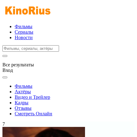
Фильмы
Сериалы
Новости
Все результаты
Вход
Фильмы
Актёры
Видео и Трейлер
Кадры
Отзывы
Смотреть Онлайн
7