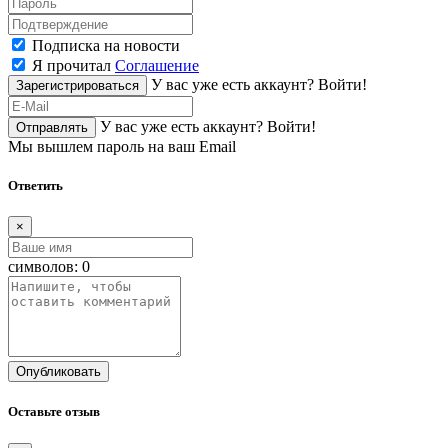
Подписка на новости
Я прочитал
Соглашение
У вас уже есть аккаунт?
Войти!
Зарегистрироваться
У вас уже есть аккаунт?
Войти!
Отправлять
Мы вышлем пароль на ваш Email
Ответить
×
символов:
0
Опубликовать
Оставьте отзыв