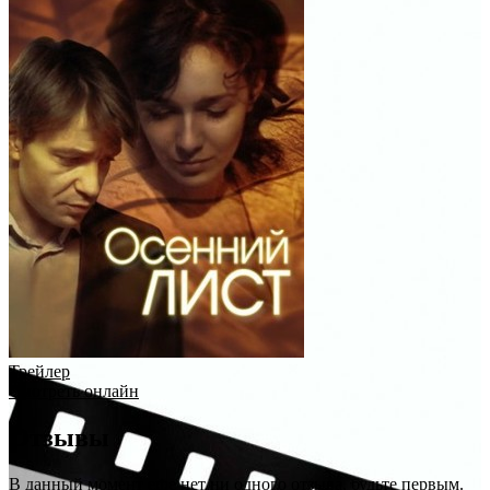
Трейлер
Смотреть онлайн
Отзывы
В данный момент еще нет ни одного отзыва, будьте первым.