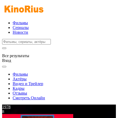
Фильмы
Сериалы
Новости
Все результаты
Вход
Фильмы
Актёры
Видео и Трейлер
Кадры
Отзывы
Смотреть Онлайн
1978
8