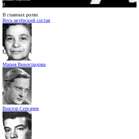
0
В главных ролях
Весь актёрский состав
Мария Виноградова
Виктор Сергачев