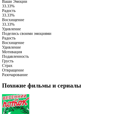
Ваши Эмоции
33.33%
Радость
33.33%
Восхищение
33.33%
Удивление
Поделись своими эмоциями
Радость
Восхищение
Удивление
Мотивация
Подавленность
Грусть
Страх
Отвращение
Разочарование
Похожие фильмы и сериалы