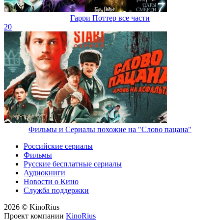
Гарри Поттер все части
20
Фильмы и Сериалы похожие на "Слово пацана"
Российские сериалы
Фильмы
Русские бесплатные сериалы
Аудиокниги
Новости о Кино
Служба поддержки
2026 © KinoRius
Проект компании
KinoRius