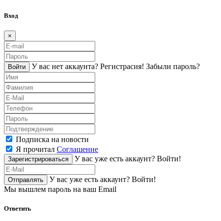
Вход
×
У вас нет аккаунта?
Регистраcия!
Забыли пароль?
Войти
Подписка на новости
Я прочитал
Соглашение
У вас уже есть аккаунт?
Войти!
Зарегистрироваться
У вас уже есть аккаунт?
Войти!
Отправлять
Мы вышлем пароль на ваш Email
Ответить