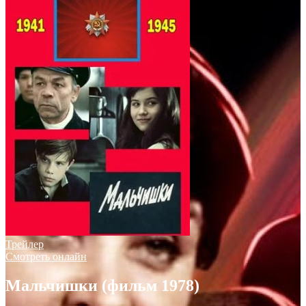
Трейлер
Смотреть онлайн
Мальчишки (фильм 1978)