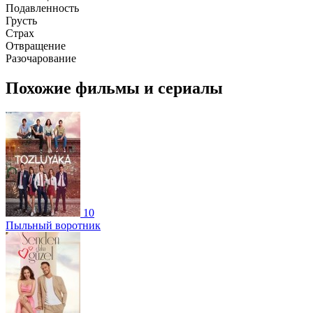
Подавленность
Грусть
Страх
Отвращение
Разочарование
Похожие фильмы и сериалы
10
Пыльный воротник