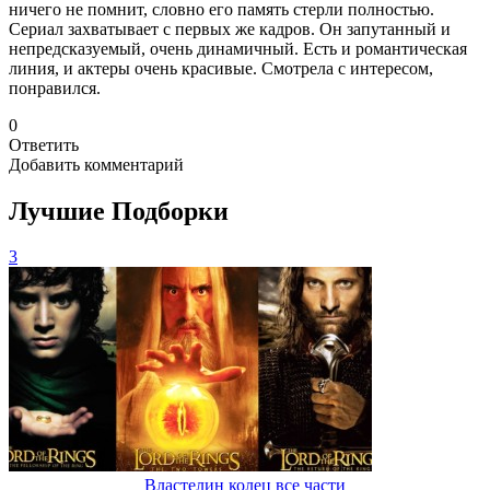
ничего не помнит, словно его память стерли полностью.
Сериал захватывает с первых же кадров. Он запутанный и
непредсказуемый, очень динамичный. Есть и романтическая
линия, и актеры очень красивые. Смотрела с интересом,
понравился.
0
Ответить
Добавить комментарий
Лучшие Подборки
3
Властелин колец все части