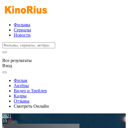
Фильмы
Сериалы
Новости
Все результаты
Вход
Фильм
Актёры
Видео и Трейлер
Кадры
Отзывы
Смотреть Онлайн
2021
10