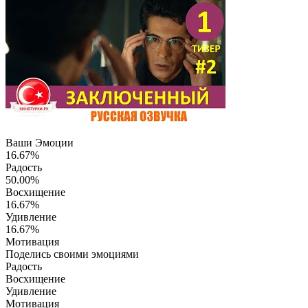
Ваши Эмоции
16.67%
Радость
50.00%
Восхищение
16.67%
Удивление
16.67%
Мотивация
Поделись своими эмоциями
Радость
Восхищение
Удивление
Мотивация