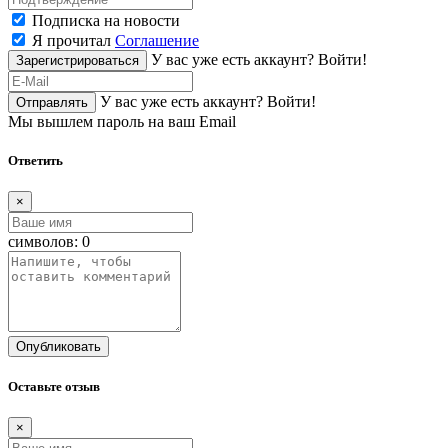
Подписка на новости
Я прочитал
Соглашение
У вас уже есть аккаунт?
Войти!
Зарегистрироваться
У вас уже есть аккаунт?
Войти!
Отправлять
Мы вышлем пароль на ваш Email
Ответить
×
символов:
0
Опубликовать
Оставьте отзыв
×