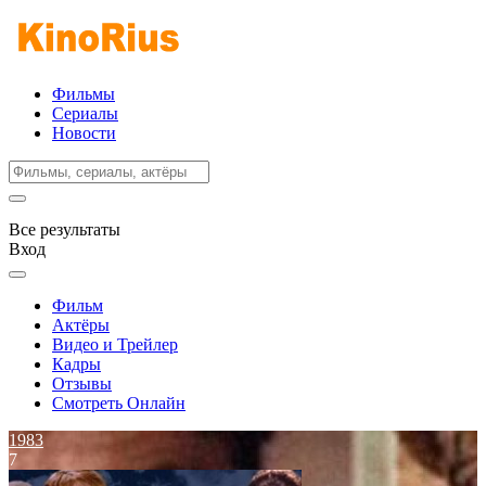
Фильмы
Сериалы
Новости
Все результаты
Вход
Фильм
Актёры
Видео и Трейлер
Кадры
Отзывы
Смотреть Онлайн
1983
7