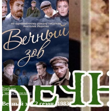
Трейлер
Смотреть онлайн
Вечный зов 2 сезон (1983)