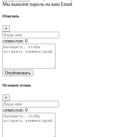
Мы вышлем пароль на ваш Email
Ответить
×
символов:
0
Опубликовать
Оставьте отзыв
×
символов:
0