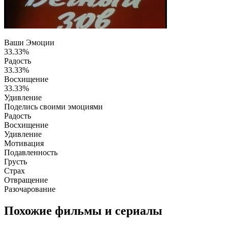
Ваши Эмоции
33.33%
Радость
33.33%
Восхищение
33.33%
Удивление
Поделись своими эмоциями
Радость
Восхищение
Удивление
Мотивация
Подавленность
Грусть
Страх
Отвращение
Разочарование
Похожие фильмы и сериалы