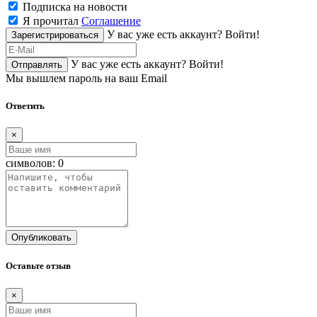
Подписка на новости
Я прочитал
Соглашение
У вас уже есть аккаунт?
Войти!
Зарегистрироваться
У вас уже есть аккаунт?
Войти!
Отправлять
Мы вышлем пароль на ваш Email
Ответить
×
символов:
0
Опубликовать
Оставьте отзыв
×