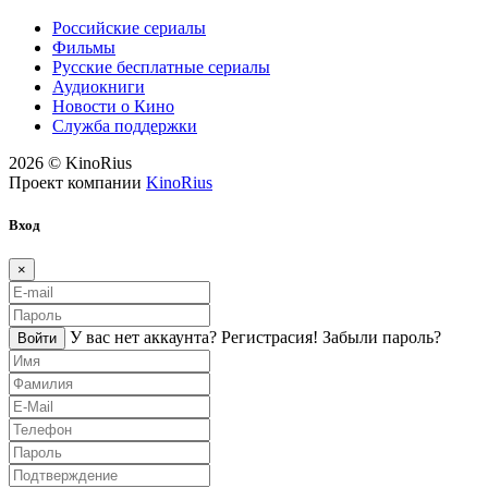
Российские сериалы
Фильмы
Русские бесплатные сериалы
Аудиокниги
Новости о Кино
Служба поддержки
2026 © KinoRius
Проект компании
KinoRius
Вход
×
У вас нет аккаунта?
Регистраcия!
Забыли пароль?
Войти