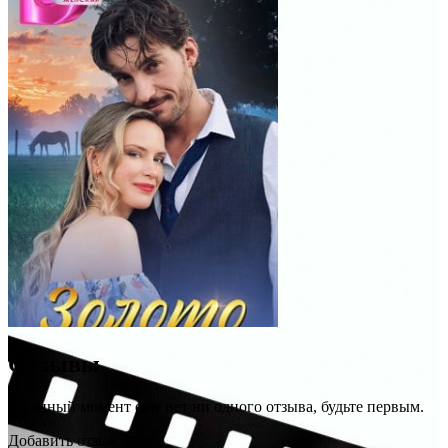
Отзывы
В данный момент еще нет ни одного отзыва, будьте первым.
Добавить отзыв