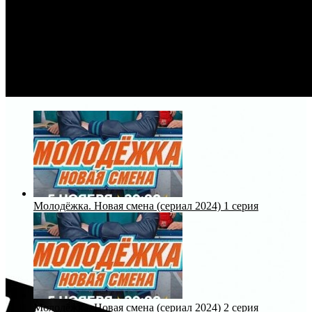
Молодёжка. Новая смена (сериал 2024) 1 серия
Молодёжка. Новая смена (сериал 2024) 2 серия