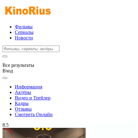
Фильмы
Сериалы
Новости
Все результаты
Вход
Информация
Актёры
Видео и Трейлер
Кадры
Отзывы
Смотреть Онлайн
8.5