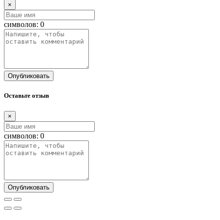
×
символов:
0
Опубликовать
Оставьте отзыв
×
символов:
0
Опубликовать