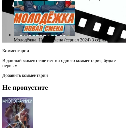
Молодёжка. Новая смена (сериал 2024) 3 серия
Комментарии
В данный момент еще нет ни одного комментария, будьте
первым.
Добавить комментарий
Не пропустите