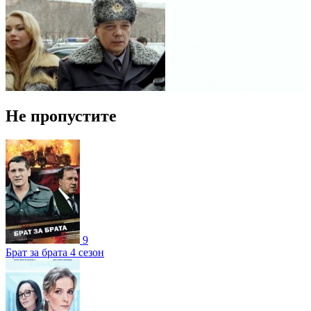
Не пропустите
9
Брат за брата 4 сезон