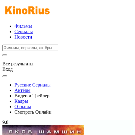
Фильмы
Сериалы
Новости
Все результаты
Вход
Русские Сериалы
Актёры
Видео и Трейлер
Кадры
Отзывы
Смотреть Онлайн
9.8