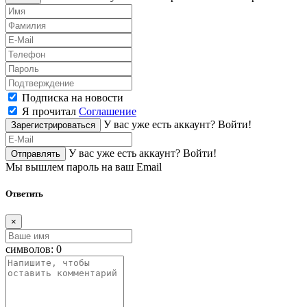
Подписка на новости
Я прочитал
Соглашение
У вас уже есть аккаунт?
Войти!
Зарегистрироваться
У вас уже есть аккаунт?
Войти!
Отправлять
Мы вышлем пароль на ваш Email
Ответить
×
символов:
0