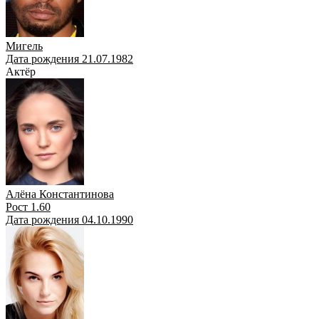
Мигель
Дата рождения 21.07.1982
Актёр
Алёна Константинова
Рост 1.60
Дата рождения 04.10.1990