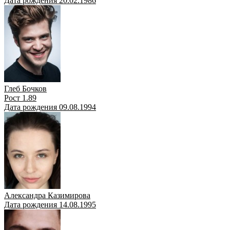
Дата рождения 20.02.1986
Глеб Бочков
Рост 1.89
Дата рождения 09.08.1994
Александра Казимирова
Дата рождения 14.08.1995