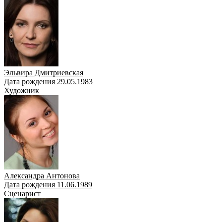
Эльвира Дмитриевская
Дата рождения 29.05.1983
Художник
Александра Антонова
Дата рождения 11.06.1989
Сценарист