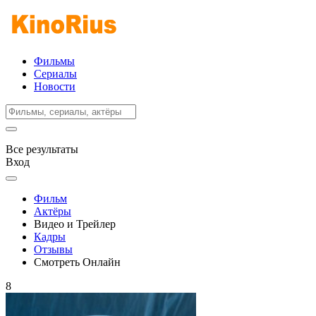
Фильмы
Сериалы
Новости
Все результаты
Вход
Фильм
Актёры
Видео и Трейлер
Кадры
Отзывы
Смотреть Онлайн
8