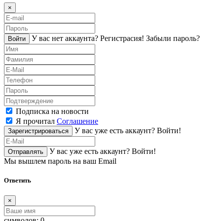
×
У вас нет аккаунта?
Регистраcия!
Забыли пароль?
Войти
Подписка на новости
Я прочитал
Соглашение
У вас уже есть аккаунт?
Войти!
Зарегистрироваться
У вас уже есть аккаунт?
Войти!
Отправлять
Мы вышлем пароль на ваш Email
Ответить
×
символов:
0