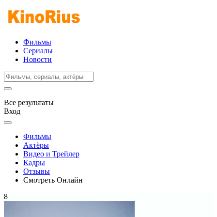
Фильмы
Сериалы
Новости
Все результаты
Вход
Фильмы
Актёры
Видео и Трейлер
Кадры
Отзывы
Смотреть Онлайн
8