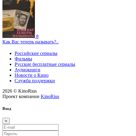
8
Как Вас теперь называть?..
Российские сериалы
Фильмы
Русские бесплатные сериалы
Аудиокниги
Новости о Кино
Служба поддержки
2026 © KinoRius
Проект компании
KinoRius
Вход
×