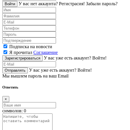
У вас нет аккаунта?
Регистраcия!
Забыли пароль?
Войти
Подписка на новости
Я прочитал
Соглашение
У вас уже есть аккаунт?
Войти!
Зарегистрироваться
У вас уже есть аккаунт?
Войти!
Отправлять
Мы вышлем пароль на ваш Email
Ответить
×
символов:
0