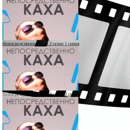
Непосредственно Каха 2 сезон 1 серия
Непосредственно Каха 2 сезон 2 серия