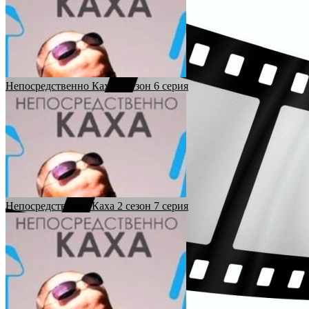
Непосредственно Каха 2 сезон 6 серия
Непосредственно Каха 2 сезон 7 серия