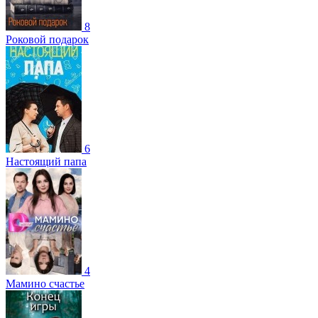
8
Роковой подарок
6
Настоящий папа
4
Мамино счастье