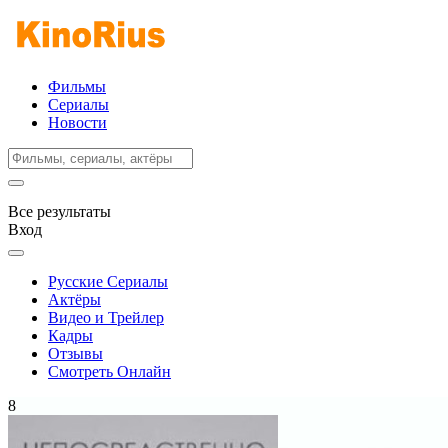
Фильмы
Сериалы
Новости
Все результаты
Вход
Русские Сериалы
Актёры
Видео и Трейлер
Кадры
Отзывы
Смотреть Онлайн
8