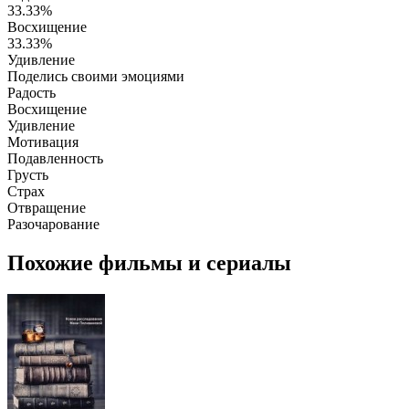
33.33%
Восхищение
33.33%
Удивление
Поделись своими эмоциями
Радость
Восхищение
Удивление
Мотивация
Подавленность
Грусть
Страх
Отвращение
Разочарование
Похожие фильмы и сериалы