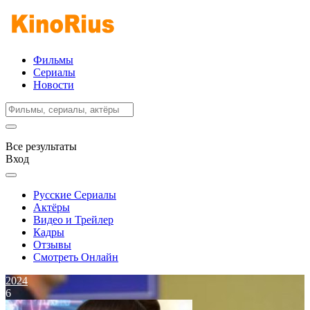
Фильмы
Сериалы
Новости
Все результаты
Вход
Русские Сериалы
Актёры
Видео и Трейлер
Кадры
Отзывы
Смотреть Онлайн
2024
6