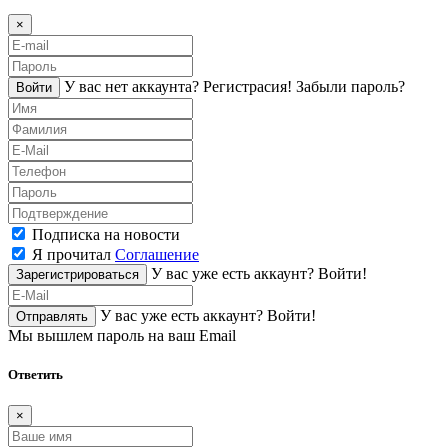
×
У вас нет аккаунта?
Регистраcия!
Забыли пароль?
Войти
Подписка на новости
Я прочитал
Соглашение
У вас уже есть аккаунт?
Войти!
Зарегистрироваться
У вас уже есть аккаунт?
Войти!
Отправлять
Мы вышлем пароль на ваш Email
Ответить
×