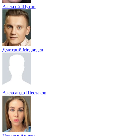
Алексей Шутов
Дмитрий Медведев
Александр Шестаков
Наталья Аршан