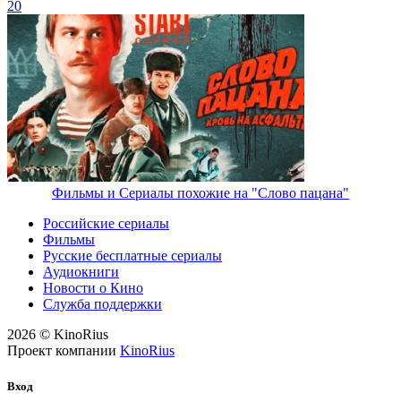
20
Фильмы и Сериалы похожие на "Слово пацана"
Российские сериалы
Фильмы
Русские бесплатные сериалы
Аудиокниги
Новости о Кино
Служба поддержки
2026 © KinoRius
Проект компании
KinoRius
Вход