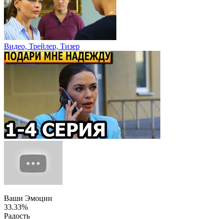
Видео, Трейлер, Тизер
Ваши Эмоции
33.33%
Радость