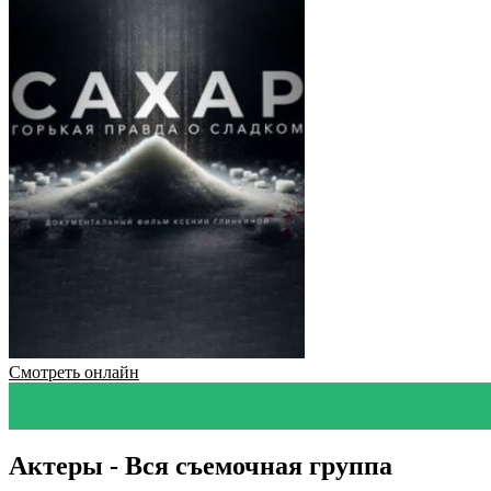
Смотреть онлайн
Актеры - Вся съемочная группа