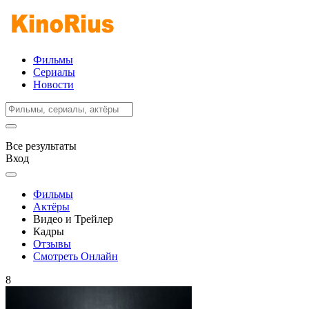
Фильмы
Сериалы
Новости
Все результаты
Вход
Фильмы
Актёры
Видео и Трейлер
Кадры
Отзывы
Смотреть Онлайн
8