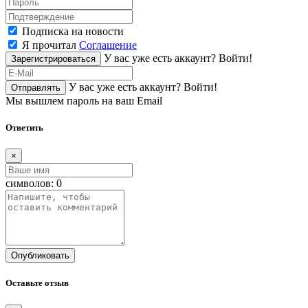
Подписка на новости
Я прочитал
Соглашение
У вас уже есть аккаунт?
Войти!
Зарегистрироваться
У вас уже есть аккаунт?
Войти!
Отправлять
Мы вышлем пароль на ваш Email
Ответить
×
символов:
0
Опубликовать
Оставьте отзыв