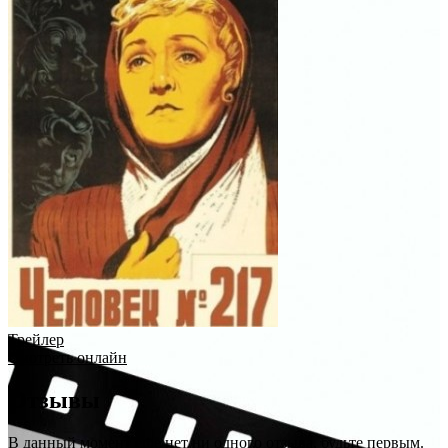
Трейлер
Смотреть онлайн
Отзывы
В данный момент еще нет ни одного отзыва, будьте первым.