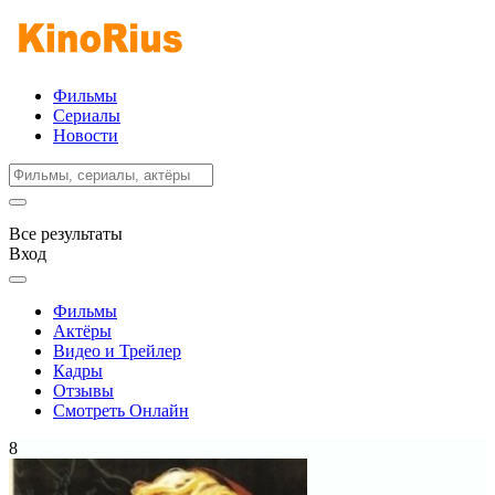
Фильмы
Сериалы
Новости
Все результаты
Вход
Фильмы
Актёры
Видео и Трейлер
Кадры
Отзывы
Смотреть Онлайн
8