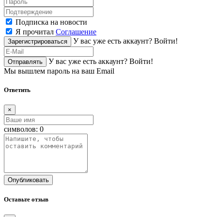
Подписка на новости
Я прочитал
Соглашение
У вас уже есть аккаунт?
Войти!
Зарегистрироваться
У вас уже есть аккаунт?
Войти!
Отправлять
Мы вышлем пароль на ваш Email
Ответить
×
символов:
0
Опубликовать
Оставьте отзыв