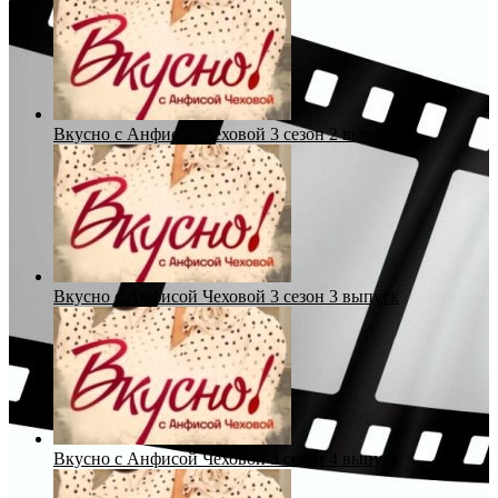
Вкусно с Анфисой Чеховой 3 сезон 2 выпуск
Вкусно с Анфисой Чеховой 3 сезон 3 выпуск
Вкусно с Анфисой Чеховой 3 сезон 4 выпуск