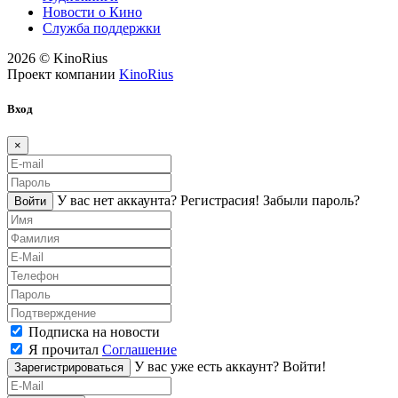
Новости о Кино
Служба поддержки
2026 © KinoRius
Проект компании
KinoRius
Вход
×
У вас нет аккаунта?
Регистраcия!
Забыли пароль?
Войти
Подписка на новости
Я прочитал
Соглашение
У вас уже есть аккаунт?
Войти!
Зарегистрироваться