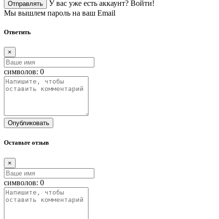
У вас уже есть аккаунт?
Войти!
Отправлять
Мы вышлем пароль на ваш Email
Ответить
×
символов:
0
Опубликовать
Оставьте отзыв
×
символов:
0