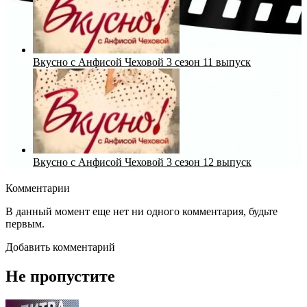
Вкусно с Анфисой Чеховой 3 сезон 11 выпуск
Вкусно с Анфисой Чеховой 3 сезон 12 выпуск
Комментарии
В данный момент еще нет ни одного комментария, будьте
первым.
Добавить комментарий
Не пропустите