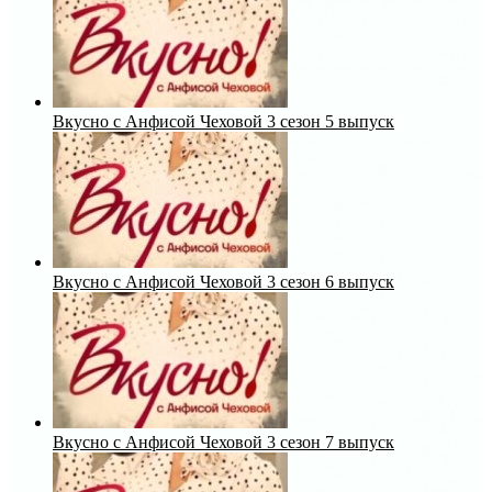
Вкусно с Анфисой Чеховой 3 сезон 5 выпуск
Вкусно с Анфисой Чеховой 3 сезон 6 выпуск
Вкусно с Анфисой Чеховой 3 сезон 7 выпуск