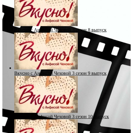
Вкусно с Анфисой Чеховой 3 сезон 8 выпуск
Вкусно с Анфисой Чеховой 3 сезон 9 выпуск
Вкусно с Анфисой Чеховой 3 сезон 10 выпуск