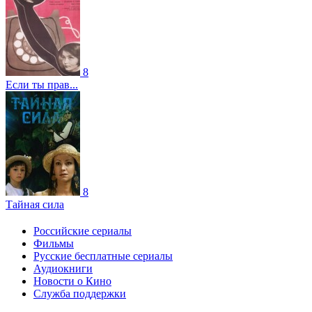
8
Если ты прав...
8
Тайная сила
Российские сериалы
Фильмы
Русские бесплатные сериалы
Аудиокниги
Новости о Кино
Служба поддержки