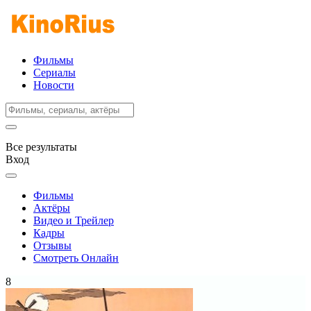
Фильмы
Сериалы
Новости
Все результаты
Вход
Фильмы
Актёры
Видео и Трейлер
Кадры
Отзывы
Смотреть Онлайн
8