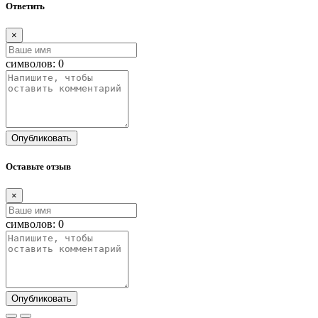
Ответить
×
символов:
0
Опубликовать
Оставьте отзыв
×
символов:
0
Опубликовать