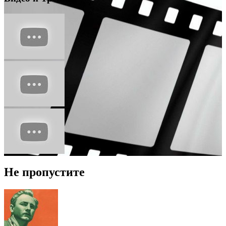
Не пропустите