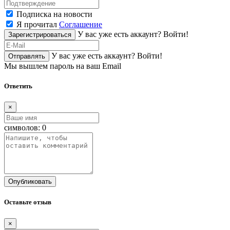
Подписка на новости
Я прочитал
Соглашение
У вас уже есть аккаунт?
Войти!
Зарегистрироваться
У вас уже есть аккаунт?
Войти!
Отправлять
Мы вышлем пароль на ваш Email
Ответить
×
символов:
0
Опубликовать
Оставьте отзыв
×