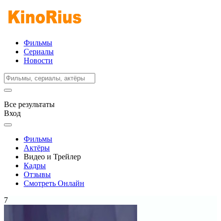
Фильмы
Сериалы
Новости
Все результаты
Вход
Фильмы
Актёры
Видео и Трейлер
Кадры
Отзывы
Смотреть Онлайн
7