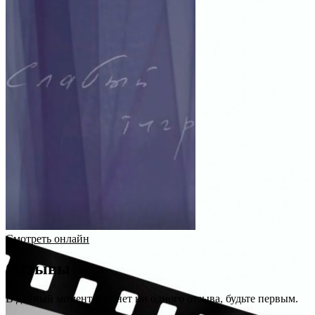
Смотреть онлайн
Отзывы
В данный момент еще нет ни одного отзыва, будьте первым.