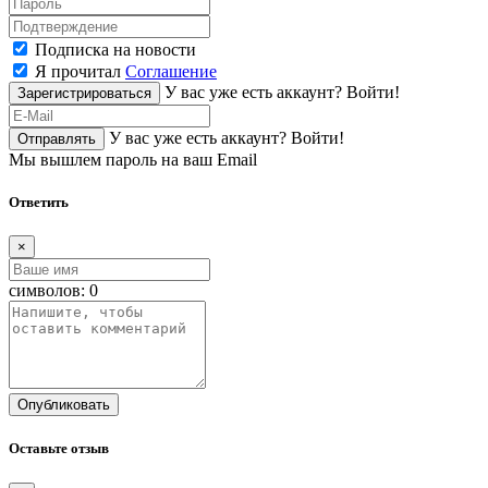
Подписка на новости
Я прочитал
Соглашение
У вас уже есть аккаунт?
Войти!
Зарегистрироваться
У вас уже есть аккаунт?
Войти!
Отправлять
Мы вышлем пароль на ваш Email
Ответить
×
символов:
0
Опубликовать
Оставьте отзыв