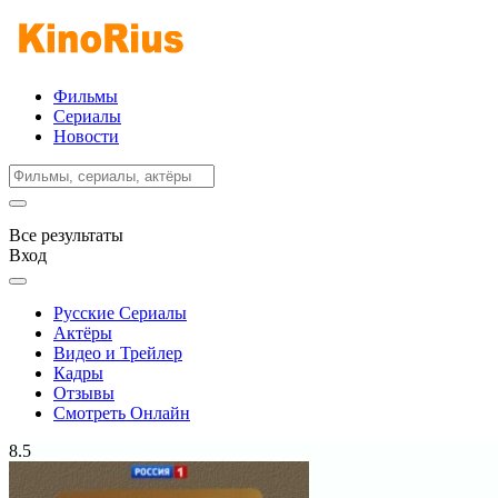
Фильмы
Сериалы
Новости
Все результаты
Вход
Русские Сериалы
Актёры
Видео и Трейлер
Кадры
Отзывы
Смотреть Онлайн
8.5