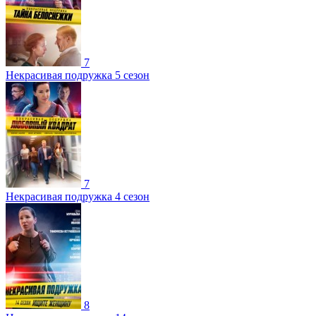
7
Некрасивая подружка 5 сезон
7
Некрасивая подружка 4 сезон
8