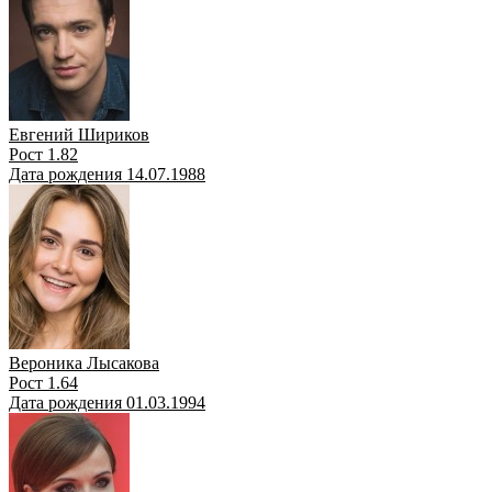
Евгений Шириков
Рост 1.82
Дата рождения 14.07.1988
Вероника Лысакова
Рост 1.64
Дата рождения 01.03.1994