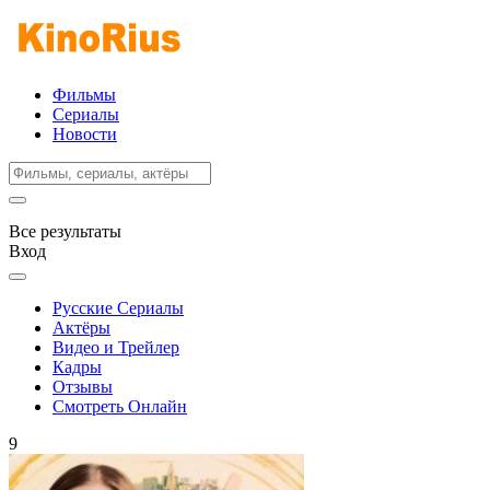
Фильмы
Сериалы
Новости
Все результаты
Вход
Русские Сериалы
Актёры
Видео и Трейлер
Кадры
Отзывы
Смотреть Онлайн
9