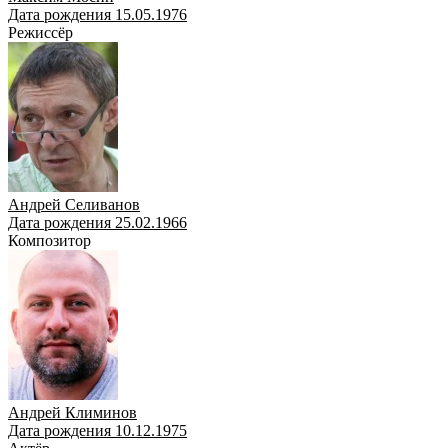
Дата рождения 15.05.1976
Режиссёр
Андрей Селиванов
Дата рождения 25.02.1966
Композитор
Андрей Климинов
Дата рождения 10.12.1975