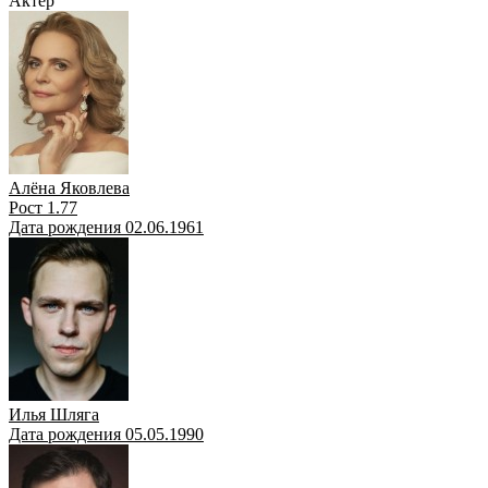
Актёр
Алёна Яковлева
Рост 1.77
Дата рождения 02.06.1961
Илья Шляга
Дата рождения 05.05.1990