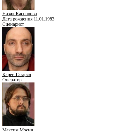
Назик Каспарова
Дата рождения 11.01.1983
Сценарист
Карен Газарян
Оператор
Максим Мосин