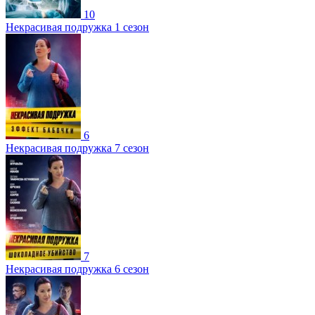
10
Некрасивая подружка 1 сезон
6
Некрасивая подружка 7 сезон
7
Некрасивая подружка 6 сезон