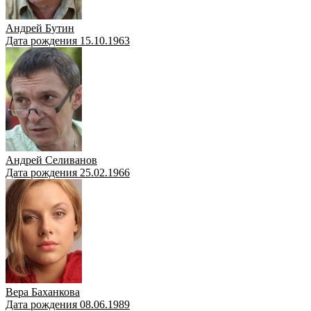
Андрей Бутин
Дата рождения 15.10.1963
Андрей Селиванов
Дата рождения 25.02.1966
Вера Баханкова
Дата рождения 08.06.1989