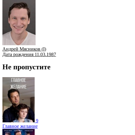
Андрей Мясников (I)
Дата рождения 11.03.1987
Не пропустите
9
Главное желание