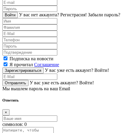
У вас нет аккаунта?
Регистраcия!
Забыли пароль?
Войти
Подписка на новости
Я прочитал
Соглашение
У вас уже есть аккаунт?
Войти!
Зарегистрироваться
У вас уже есть аккаунт?
Войти!
Отправлять
Мы вышлем пароль на ваш Email
Ответить
×
символов:
0