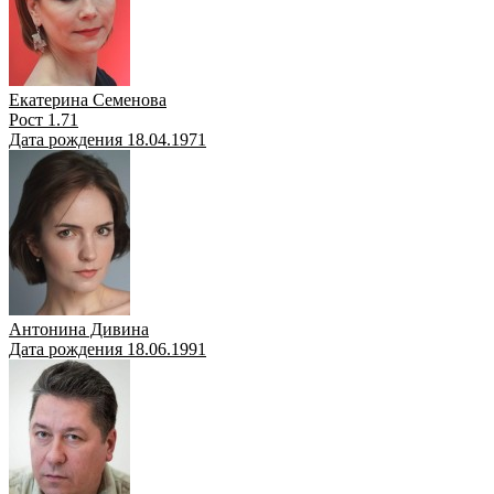
Екатерина Семенова
Рост 1.71
Дата рождения 18.04.1971
Антонина Дивина
Дата рождения 18.06.1991