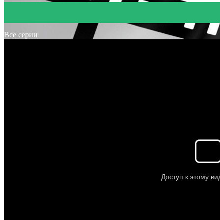
Все серии