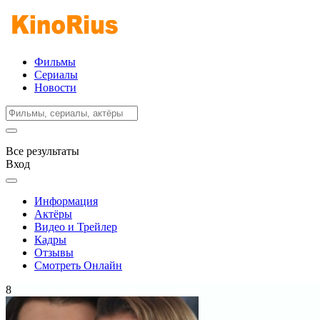
Фильмы
Сериалы
Новости
Все результаты
Вход
Информация
Актёры
Видео и Трейлер
Кадры
Отзывы
Смотреть Онлайн
8