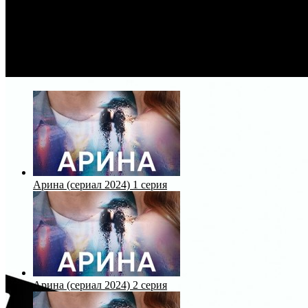
Арина (сериал 2024) 1 серия
Арина (сериал 2024) 2 серия