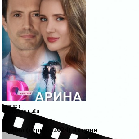
Трейлер
Смотреть онлайн
Арина (сериал 2024) 4 серия