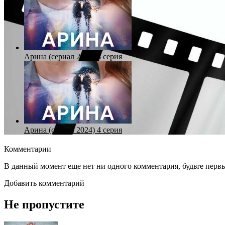
Арина (сериал 2024) 3 серия
Арина (сериал 2024) 4 серия
Комментарии
В данный момент еще нет ни одного комментария, будьте перв
Добавить комментарий
Не пропустите