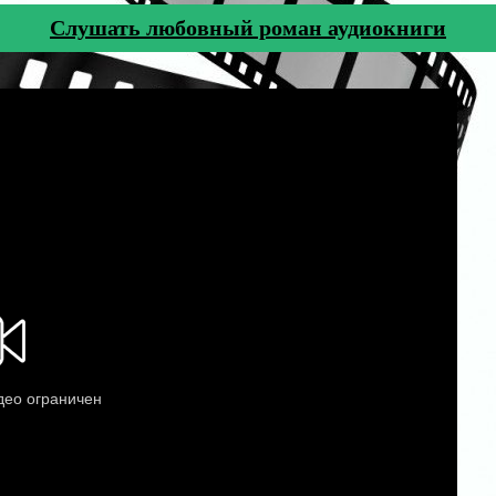
Cлушать любовный роман аудиокниги