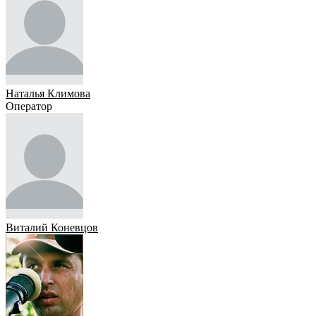
Наталья Климова
Оператор
Виталий Коневцов