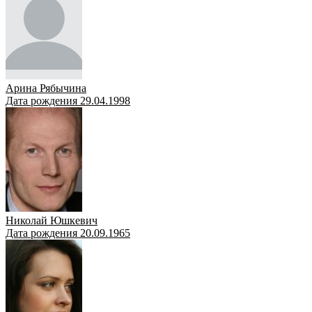
Арина Рябычина
Дата рождения 29.04.1998
Николай Юшкевич
Дата рождения 20.09.1965