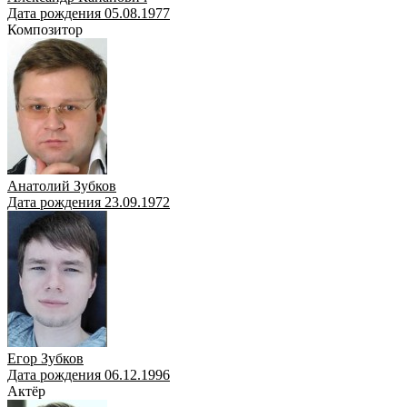
Дата рождения 05.08.1977
Композитор
Анатолий Зубков
Дата рождения 23.09.1972
Егор Зубков
Дата рождения 06.12.1996
Актёр