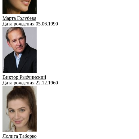
Марта Голубева
Дата рождения 05.06.1990
Виктор Рыбчинский
Дата рождения 22.12.1960
Лолита Таборко