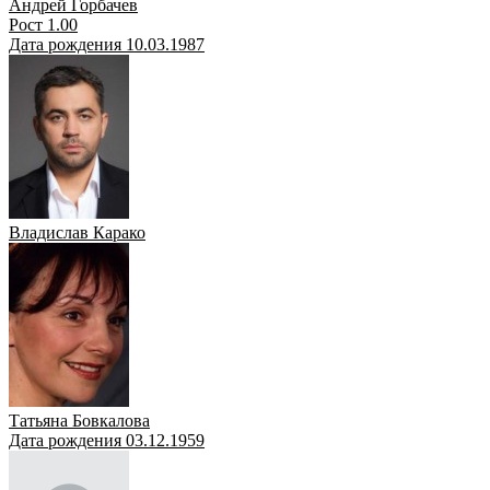
Андрей Горбачев
Рост 1.00
Дата рождения 10.03.1987
Владислав Карако
Татьяна Бовкалова
Дата рождения 03.12.1959