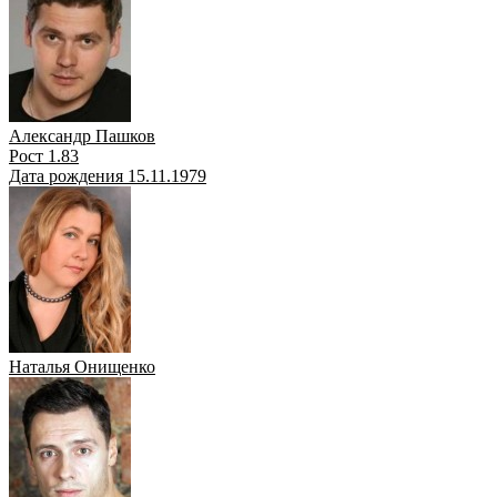
Александр Пашков
Рост 1.83
Дата рождения 15.11.1979
Наталья Онищенко