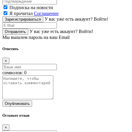
Подписка на новости
Я прочитал
Соглашение
У вас уже есть аккаунт?
Войти!
Зарегистрироваться
У вас уже есть аккаунт?
Войти!
Отправлять
Мы вышлем пароль на ваш Email
Ответить
×
символов:
0
Опубликовать
Оставьте отзыв
×