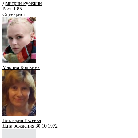
Дмитрий Рубежин
Рост 1.85
Сценарист
Марина Кошкина
Виктория Евсеева
Дата рождения 30.10.1972