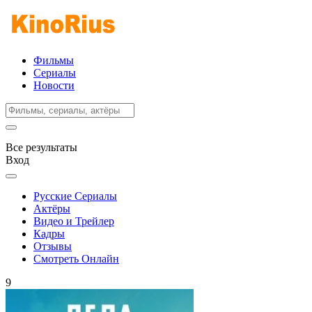
Фильмы
Сериалы
Новости
Все результаты
Вход
Русские Сериалы
Актёры
Видео и Трейлер
Кадры
Отзывы
Смотреть Онлайн
9