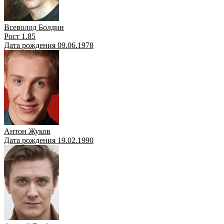
Всеволод Болдин
Рост 1.85
Дата рождения 09.06.1978
Антон Жуков
Дата рождения 19.02.1990