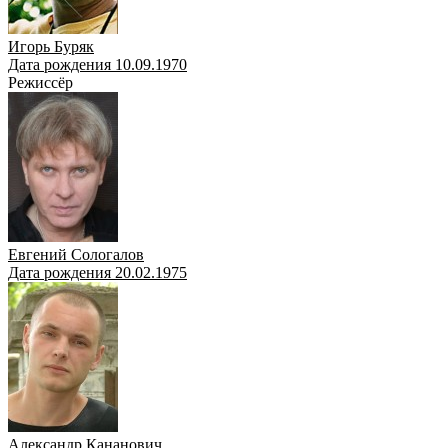
Игорь Буряк
Дата рождения 10.09.1970
Режиссёр
Евгений Сологалов
Дата рождения 20.02.1975
Александр Кананович