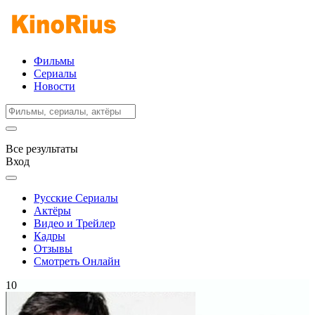
Фильмы
Сериалы
Новости
Все результаты
Вход
Русские Сериалы
Актёры
Видео и Трейлер
Кадры
Отзывы
Смотреть Онлайн
10