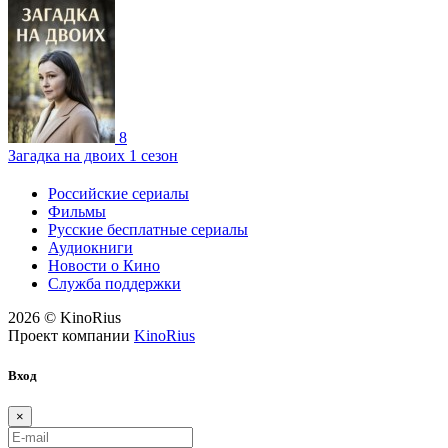
8
Загадка на двоих 1 сезон
Российские сериалы
Фильмы
Русские бесплатные сериалы
Аудиокниги
Новости о Кино
Служба поддержки
2026 © KinoRius
Проект компании
KinoRius
Вход
×