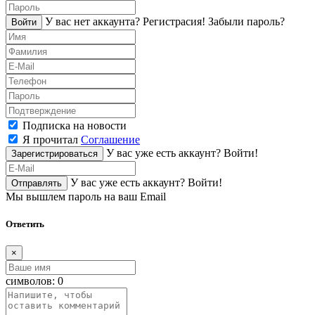
У вас нет аккаунта?
Регистраcия!
Забыли пароль?
Войти
Подписка на новости
Я прочитал
Соглашение
У вас уже есть аккаунт?
Войти!
Зарегистрироваться
У вас уже есть аккаунт?
Войти!
Отправлять
Мы вышлем пароль на ваш Email
Ответить
×
символов:
0