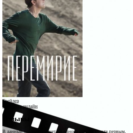
Трейлер
Смотреть онлайн
Отзывы
В данный момент еще нет ни одного отзыва, будьте первым.