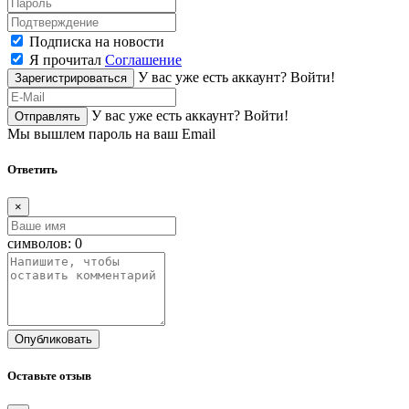
Подписка на новости
Я прочитал
Соглашение
У вас уже есть аккаунт?
Войти!
Зарегистрироваться
У вас уже есть аккаунт?
Войти!
Отправлять
Мы вышлем пароль на ваш Email
Ответить
×
символов:
0
Опубликовать
Оставьте отзыв