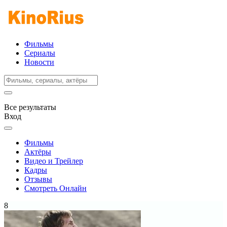
Фильмы
Сериалы
Новости
Все результаты
Вход
Фильмы
Актёры
Видео и Трейлер
Кадры
Отзывы
Смотреть Онлайн
8