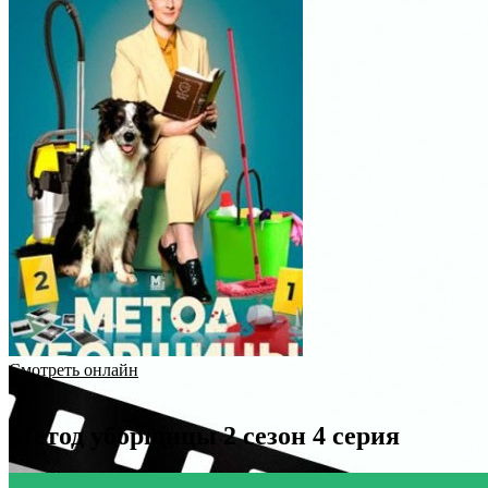
Смотреть онлайн
Метод уборщицы 2 сезон 4 серия