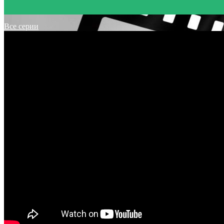
Все серии