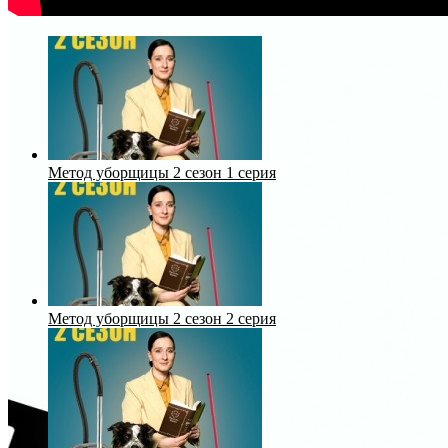
Метод уборщицы 2 сезон 1 серия
Метод уборщицы 2 сезон 2 серия