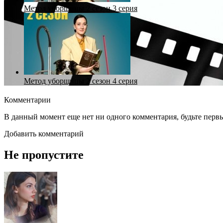
Метод уборщицы 2 сезон 3 серия
Метод уборщицы 2 сезон 4 серия
Комментарии
В данный момент еще нет ни одного комментария, будьте перв
Добавить комментарий
Не пропустите