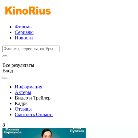
Фильмы
Сериалы
Новости
Все результаты
Вход
Информация
Актёры
Видео и Трейлер
Кадры
Отзывы
Смотреть Онлайн
8