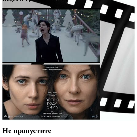
Не пропустите