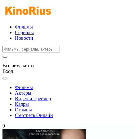
Фильмы
Сериалы
Новости
Все результаты
Вход
Фильмы
Актёры
Видео и Трейлер
Кадры
Отзывы
Смотреть Онлайн
9