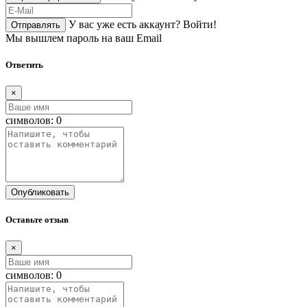
У вас уже есть аккаунт?
Войти!
Отправлять
Мы вышлем пароль на ваш Email
Ответить
×
символов:
0
Опубликовать
Оставьте отзыв
×
символов:
0