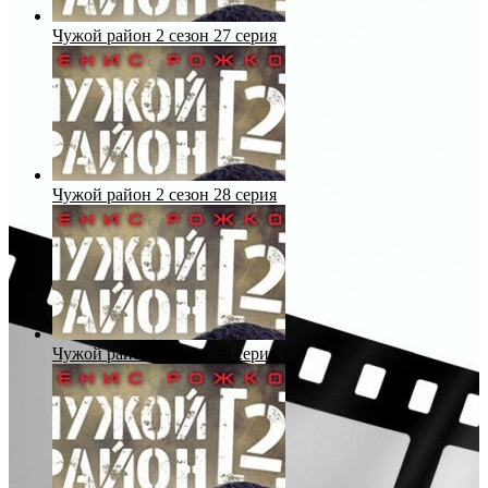
Чужой район 2 сезон 27 серия
Чужой район 2 сезон 28 серия
Чужой район 2 сезон 29 серия