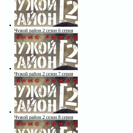
Чужой район 2 сезон 6 серия
Чужой район 2 сезон 7 серия
Чужой район 2 сезон 8 серия