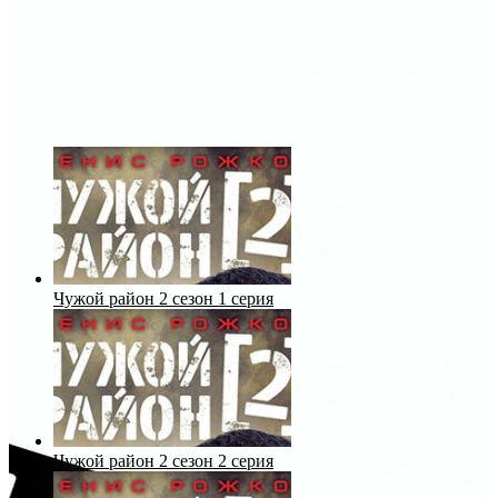
Чужой район 2 сезон 1 серия
Чужой район 2 сезон 2 серия