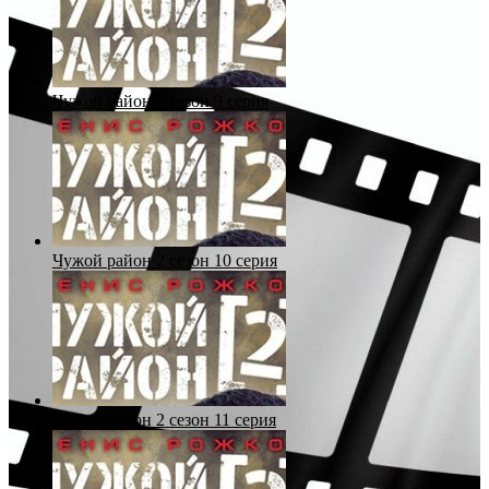
Чужой район 2 сезон 9 серия
Чужой район 2 сезон 10 серия
Чужой район 2 сезон 11 серия