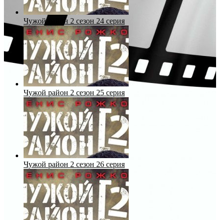
Чужой район 2 сезон 24 серия
Чужой район 2 сезон 25 серия
Чужой район 2 сезон 26 серия