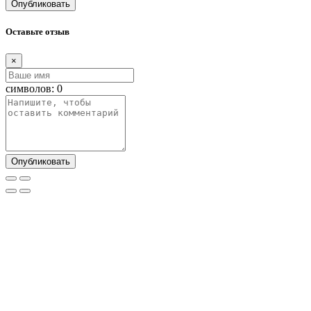
Опубликовать
Оставьте отзыв
×
символов:
0
Опубликовать