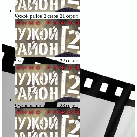
Чужой район 2 сезон 21 серия
Чужой район 2 сезон 22 серия
Чужой район 2 сезон 23 серия