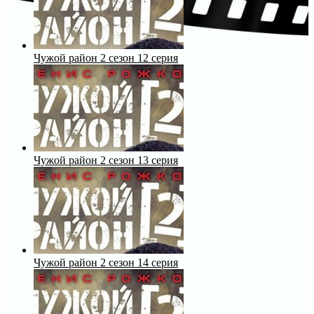
Чужой район 2 сезон 12 серия
Чужой район 2 сезон 13 серия
Чужой район 2 сезон 14 серия