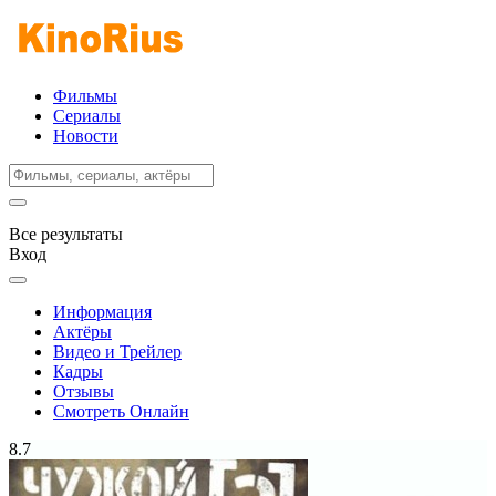
Фильмы
Сериалы
Новости
Все результаты
Вход
Информация
Актёры
Видео и Трейлер
Кадры
Отзывы
Смотреть Онлайн
8.7