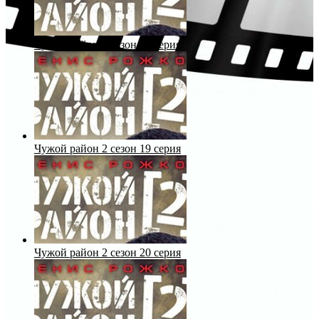
Чужой район 2 сезон 18 серия
Чужой район 2 сезон 19 серия
Чужой район 2 сезон 20 серия