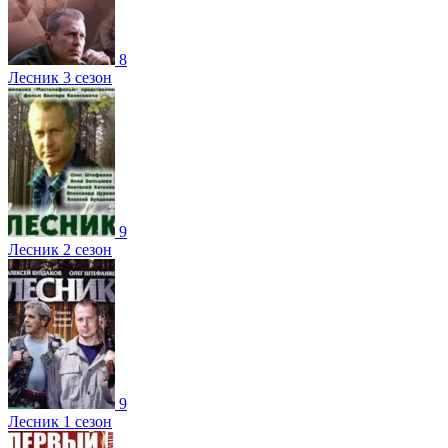
8
Лесник 3 сезон
9
Лесник 2 сезон
9
Лесник 1 сезон