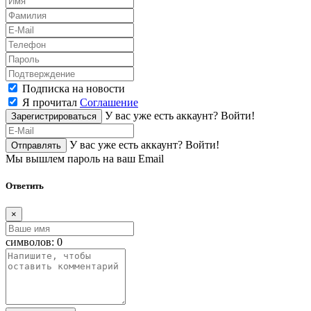
Подписка на новости
Я прочитал
Соглашение
У вас уже есть аккаунт?
Войти!
Зарегистрироваться
У вас уже есть аккаунт?
Войти!
Отправлять
Мы вышлем пароль на ваш Email
Ответить
×
символов:
0