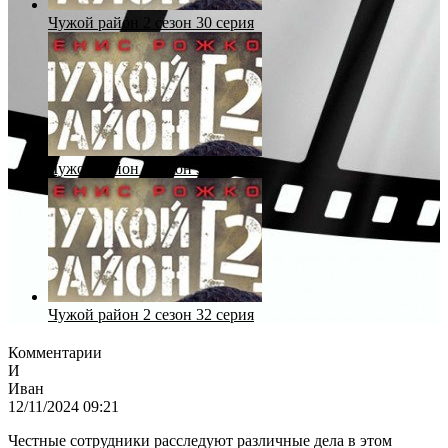
Чужой район 2 сезон 30 серия
Чужой район 2 сезон 31 серия
Чужой район 2 сезон 32 серия
Комментарии
И
Иван
12/11/2024 09:21
Честные сотрудники расследуют различные дела в этом