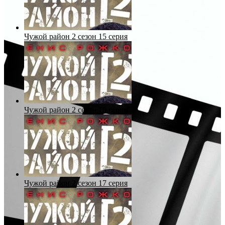
Чужой район 2 сезон 15 серия
Чужой район 2 сезон 16 серия
Чужой район 2 сезон 17 серия