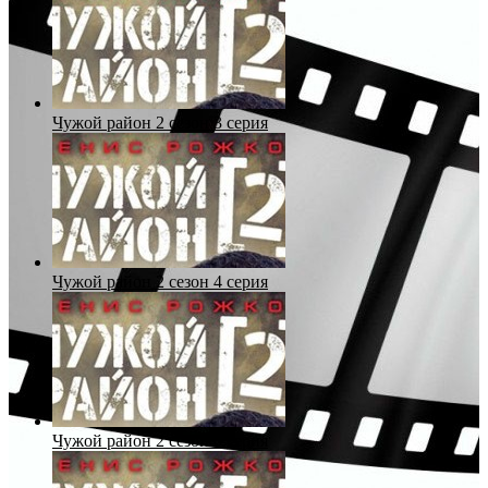
Чужой район 2 сезон 3 серия
Чужой район 2 сезон 4 серия
Чужой район 2 сезон 5 серия