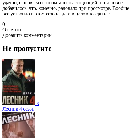
удачно, с первым сезоном много ассоциаций, но и новое
добавилось, что, конечно, радовало при просмотре. Вообще
все устроило в этом сезоне, да и в целом в сериале.
0
Ответить
Добавить комментарий
Не пропустите
9
Лесник 4 сезон