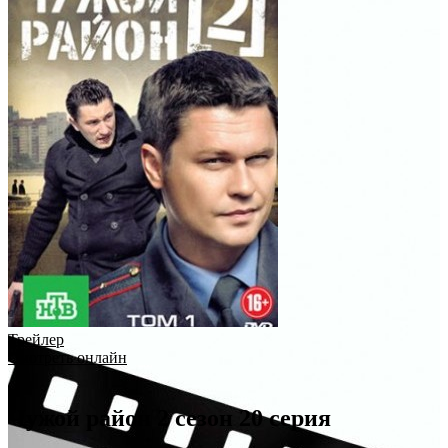
Трейлер
Смотреть онлайн
Чужой район 2 сезон 20 серия