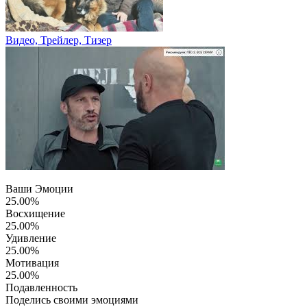
Видео, Трейлер, Тизер
Ваши Эмоции
25.00%
Восхищение
25.00%
Удивление
25.00%
Мотивация
25.00%
Подавленность
Поделись своими эмоциями