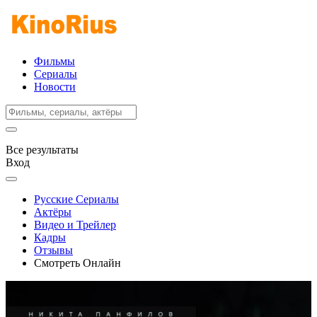
Фильмы
Сериалы
Новости
Все результаты
Вход
Русские Сериалы
Актёры
Видео и Трейлер
Кадры
Отзывы
Смотреть Онлайн
2019
9.2