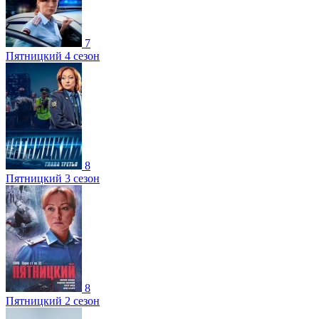
7
Пятницкий 4 сезон
8
Пятницкий 3 сезон
8
Пятницкий 2 сезон