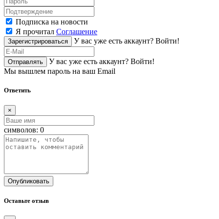
Подписка на новости
Я прочитал
Соглашение
У вас уже есть аккаунт?
Войти!
Зарегистрироваться
У вас уже есть аккаунт?
Войти!
Отправлять
Мы вышлем пароль на ваш Email
Ответить
×
символов:
0
Опубликовать
Оставьте отзыв