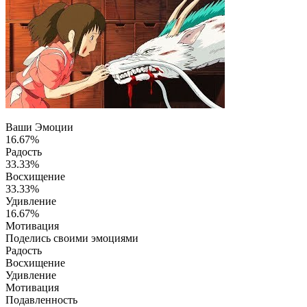
Ваши Эмоции
16.67%
Радость
33.33%
Восхищение
33.33%
Удивление
16.67%
Мотивация
Поделись своими эмоциями
Радость
Восхищение
Удивление
Мотивация
Подавленность