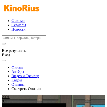
Фильмы
Сериалы
Новости
Все результаты
Вход
Фильм
Актёры
Видео и Трейлер
Кадры
Отзывы
Смотреть Онлайн
2001
8.4