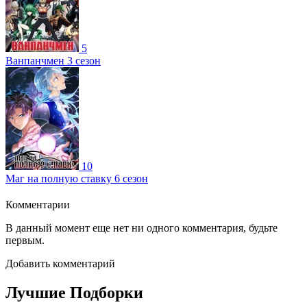
5
Ванпанчмен 3 сезон
10
Маг на полную ставку 6 сезон
Комментарии
В данный момент еще нет ни одного комментария, будьте
первым.
Добавить комментарий
Лучшие Подборки