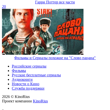
Гарри Поттер все части
20
Фильмы и Сериалы похожие на "Слово пацана"
Российские сериалы
Фильмы
Русские бесплатные сериалы
Аудиокниги
Новости о Кино
Служба поддержки
2026 © KinoRius
Проект компании
KinoRius