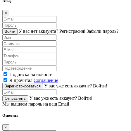
Вход
×
У вас нет аккаунта?
Регистраcия!
Забыли пароль?
Войти
Подписка на новости
Я прочитал
Соглашение
У вас уже есть аккаунт?
Войти!
Зарегистрироваться
У вас уже есть аккаунт?
Войти!
Отправлять
Мы вышлем пароль на ваш Email
Ответить
×