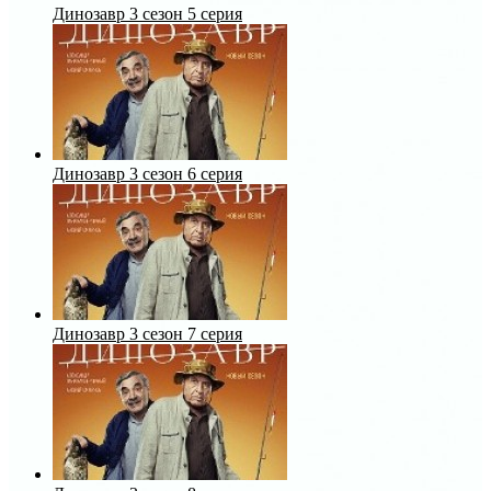
Динозавр 3 сезон 5 серия
Динозавр 3 сезон 6 серия
Динозавр 3 сезон 7 серия