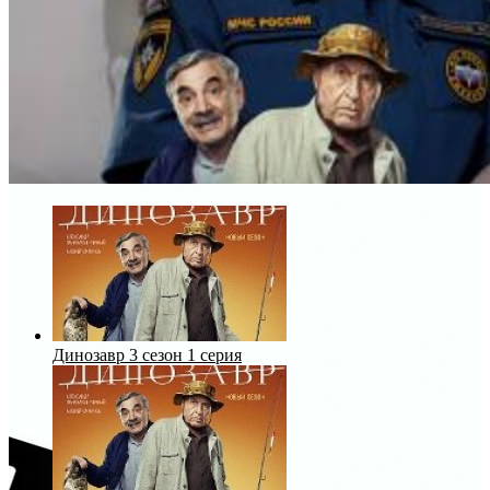
Динозавр 3 сезон 1 серия