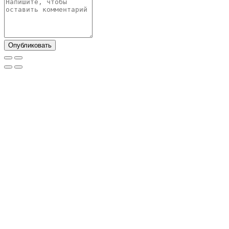
Опубликовать