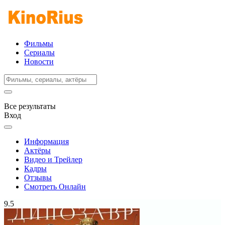
Фильмы
Сериалы
Новости
Все результаты
Вход
Информация
Актёры
Видео и Трейлер
Кадры
Отзывы
Смотреть Онлайн
9.5