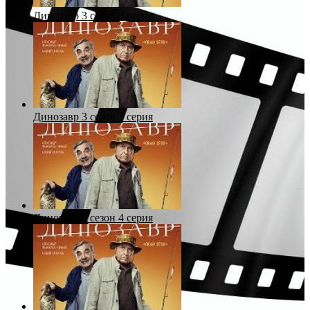
Динозавр 3 сезон 2 серия
Динозавр 3 сезон 3 серия
Динозавр 3 сезон 4 серия