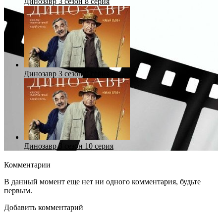
Динозавр 3 сезон 8 серия
Динозавр 3 сезон 9 серия
Динозавр 3 сезон 10 серия
Комментарии
В данный момент еще нет ни одного комментария, будьте
первым.
Добавить комментарий