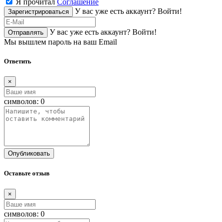
Я прочитал
Соглашение
У вас уже есть аккаунт?
Войти!
Зарегистрироваться
У вас уже есть аккаунт?
Войти!
Отправлять
Мы вышлем пароль на ваш Email
Ответить
×
символов:
0
Опубликовать
Оставьте отзыв
×
символов:
0