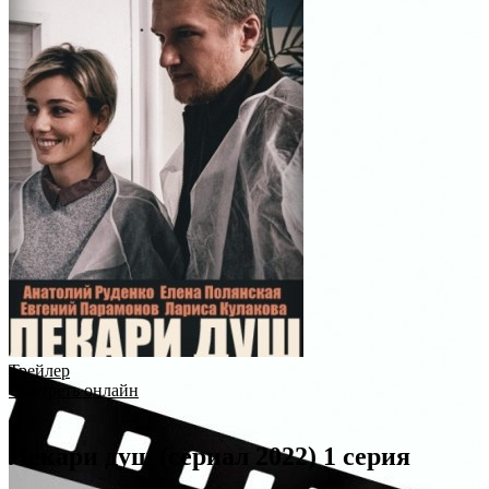
Трейлер
Смотреть онлайн
Лекари душ (сериал 2022) 1 серия