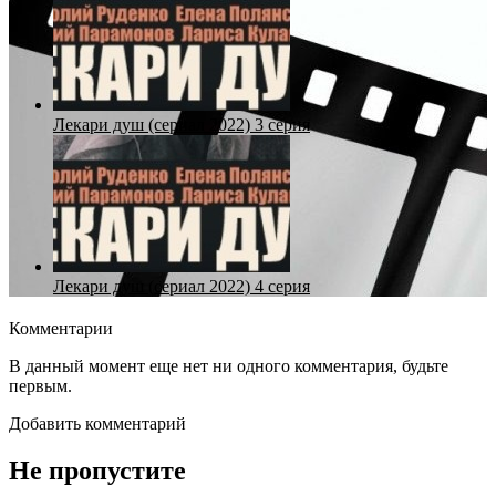
Лекари душ (сериал 2022) 3 серия
Лекари душ (сериал 2022) 4 серия
Комментарии
В данный момент еще нет ни одного комментария, будьте
первым.
Добавить комментарий
Не пропустите