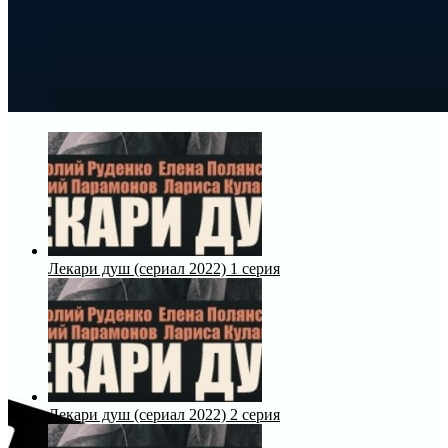
Лекари душ (сериал 2022) 1 серия
Лекари душ (сериал 2022) 2 серия