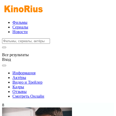
Фильмы
Сериалы
Новости
Все результаты
Вход
Информация
Актёры
Видео и Трейлер
Кадры
Отзывы
Смотреть Онлайн
8