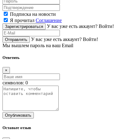
Подписка на новости
Я прочитал
Соглашение
У вас уже есть аккаунт?
Войти!
Зарегистрироваться
У вас уже есть аккаунт?
Войти!
Отправлять
Мы вышлем пароль на ваш Email
Ответить
×
символов:
0
Опубликовать
Оставьте отзыв