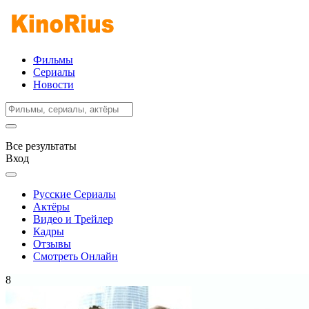
Фильмы
Сериалы
Новости
Все результаты
Вход
Русские Сериалы
Актёры
Видео и Трейлер
Кадры
Отзывы
Смотреть Онлайн
8