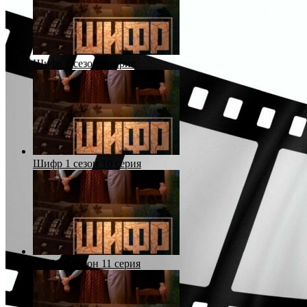
Шифр 1 сезон 9 серия
Шифр 1 сезон 10 серия
Шифр 1 сезон 11 серия