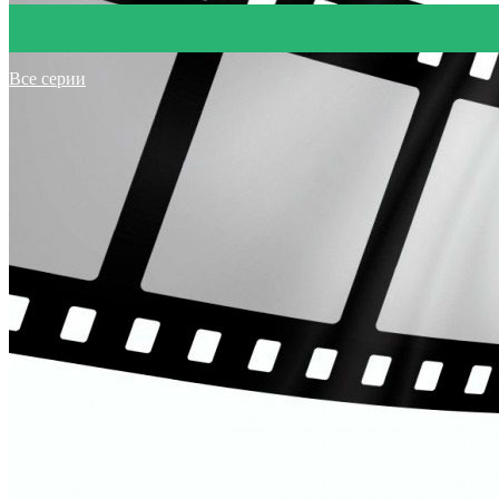
Все серии