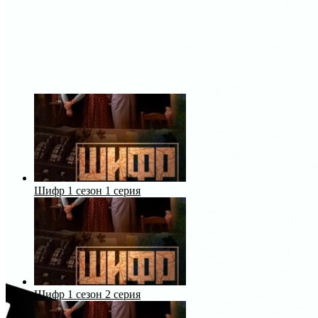
Шифр 1 сезон 1 серия
Шифр 1 сезон 2 серия