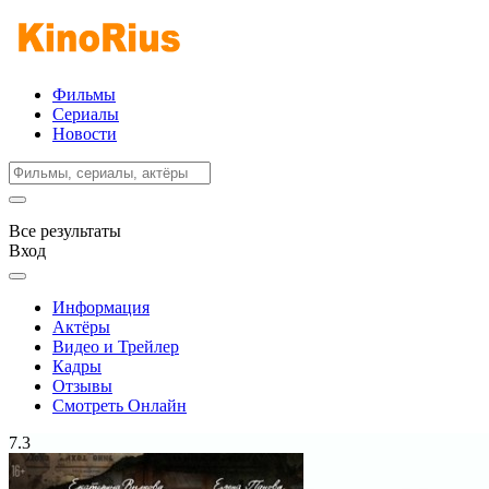
Фильмы
Сериалы
Новости
Все результаты
Вход
Информация
Актёры
Видео и Трейлер
Кадры
Отзывы
Смотреть Онлайн
7.3