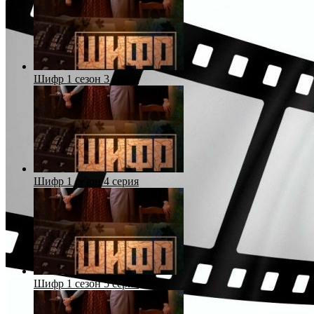
Шифр 1 сезон 3 серия
Шифр 1 сезон 4 серия
Шифр 1 сезон 5 серия