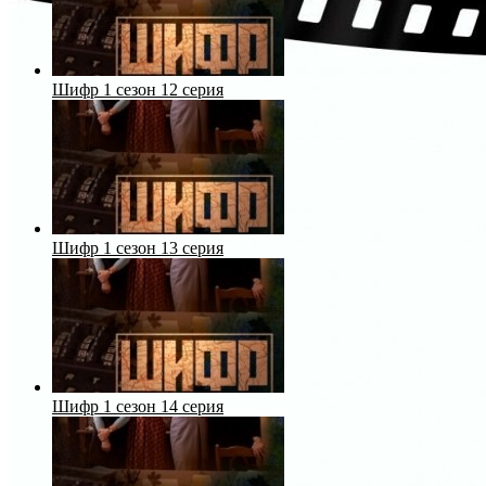
Шифр 1 сезон 12 серия
Шифр 1 сезон 13 серия
Шифр 1 сезон 14 серия