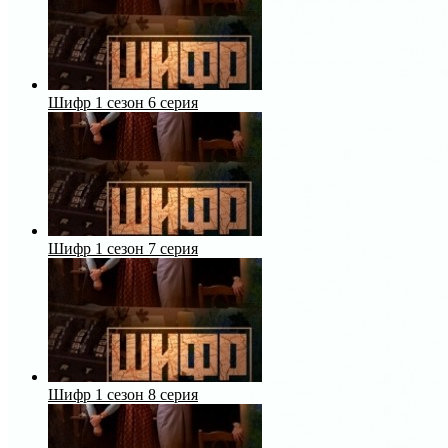
Шифр 1 сезон 6 серия
Шифр 1 сезон 7 серия
Шифр 1 сезон 8 серия