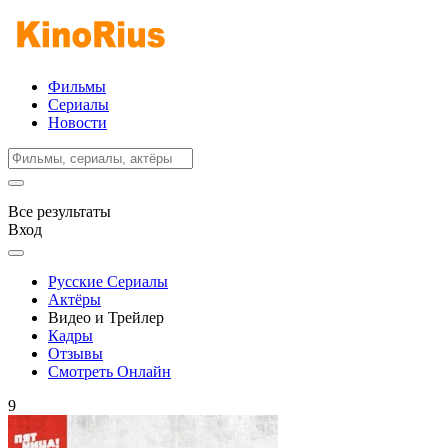
Фильмы
Сериалы
Новости
Все результаты
Вход
Русские Сериалы
Актёры
Видео и Трейлер
Кадры
Отзывы
Смотреть Онлайн
9