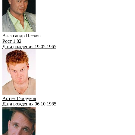
Александр Песков
Рост 1.82
Дата рождения 19.05.1965
Артем Гайдуков
Дата рождения 06.10.1985