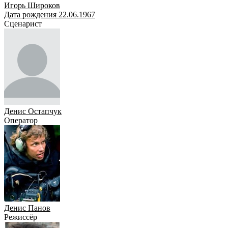
Игорь Широков
Дата рождения 22.06.1967
Сценарист
Денис Остапчук
Оператор
Денис Панов
Режиссёр