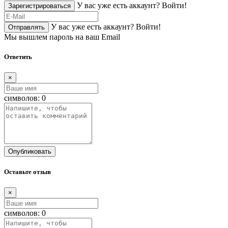
У вас уже есть аккаунт?
Войти!
Зарегистрироваться
У вас уже есть аккаунт?
Войти!
Отправлять
Мы вышлем пароль на ваш Email
Ответить
×
символов:
0
Опубликовать
Оставьте отзыв
×
символов:
0