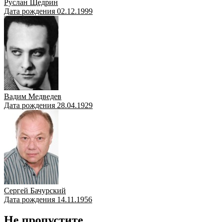
Руслан Щедрин
Дата рождения 02.12.1999
Вадим Медведев
Дата рождения 28.04.1929
Сергей Бачурский
Дата рождения 14.11.1956
Не пропустите