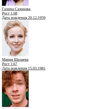
Галина Сазонова
Рост 1.68
Дата рождения 20.12.1959
Мария Шалаева
Рост 1.67
Дата рождения 15.03.1981