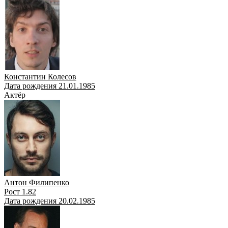
Константин Колесов
Дата рождения 21.01.1985
Актёр
Антон Филипенко
Рост 1.82
Дата рождения 20.02.1985