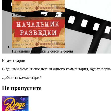
Начальник разведки 2 сезон 1 серия
Начальник разведки 2 сезон 2 серия
Комментарии
В данный момент еще нет ни одного комментария, будьте перв
Добавить комментарий
Не пропустите