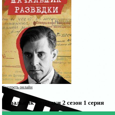
Смотреть онлайн
Начальник разведки 2 сезон 1 серия