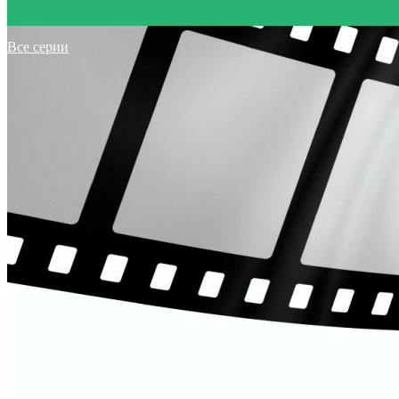
Все серии