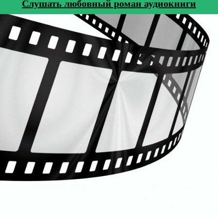
Cлушать любовный роман аудиокниги