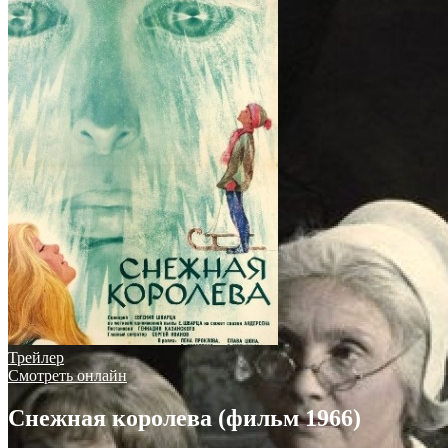
Трейлер
Смотреть онлайн
Снежная королева (фильм 1966)