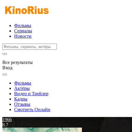
Фильмы
Сериалы
Новости
Все результаты
Вход
Фильмы
Актёры
Видео и Трейлер
Кадры
Отзывы
Смотреть Онлайн
1966
8.7