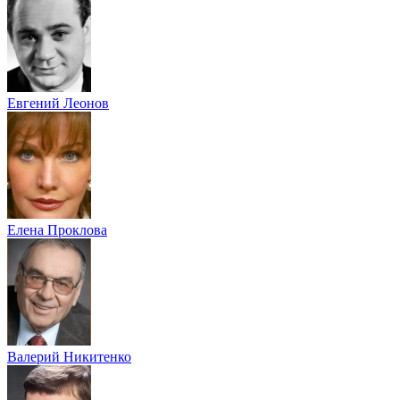
Евгений Леонов
Елена Проклова
Валерий Никитенко