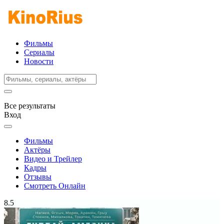
Фильмы
Сериалы
Новости
Все результаты
Вход
Фильмы
Актёры
Видео и Трейлер
Кадры
Отзывы
Смотреть Онлайн
8.5