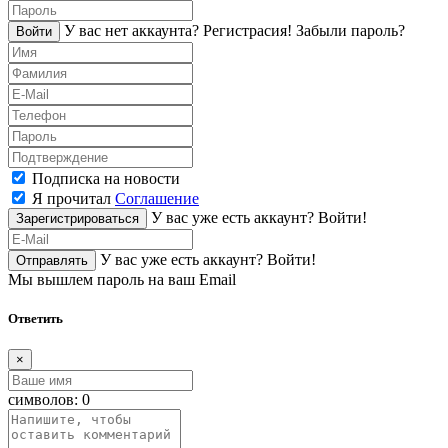
У вас нет аккаунта?
Регистраcия!
Забыли пароль?
Войти
Подписка на новости
Я прочитал
Соглашение
У вас уже есть аккаунт?
Войти!
Зарегистрироваться
У вас уже есть аккаунт?
Войти!
Отправлять
Мы вышлем пароль на ваш Email
Ответить
×
символов:
0