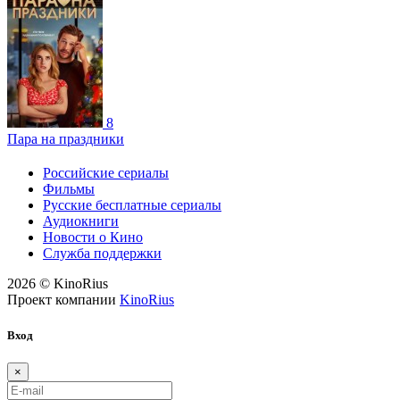
8
Пара на праздники
Российские сериалы
Фильмы
Русские бесплатные сериалы
Аудиокниги
Новости о Кино
Служба поддержки
2026 © KinoRius
Проект компании
KinoRius
Вход
×