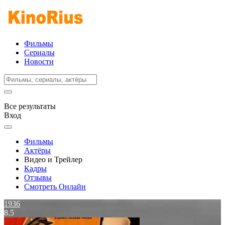
Фильмы
Сериалы
Новости
Все результаты
Вход
Фильмы
Актёры
Видео и Трейлер
Кадры
Отзывы
Смотреть Онлайн
1936
8.5