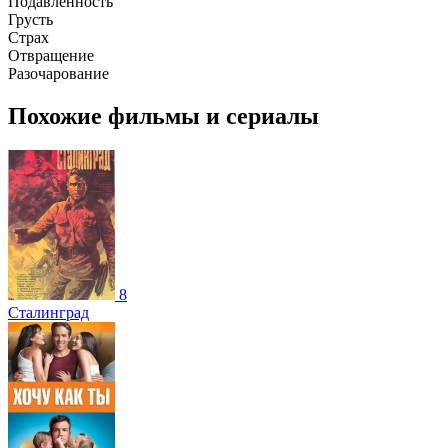
Подавленность
Грусть
Страх
Отвращение
Разочарование
Похожие фильмы и сериалы
8
Сталинград