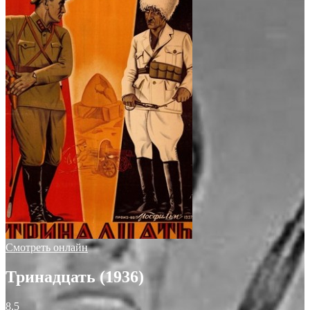
Смотреть онлайн
Тринадцать (1936)
8.5