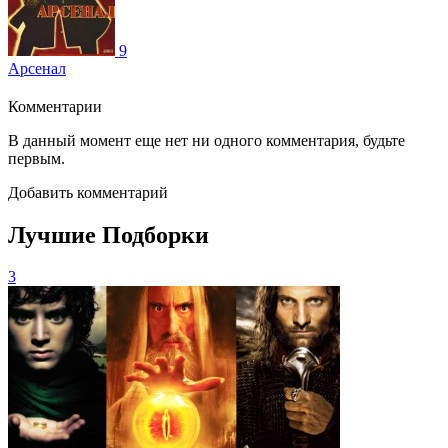
9
Арсенал
Комментарии
В данный момент еще нет ни одного комментария, будьте
первым.
Добавить комментарий
Лучшие Подборки
3