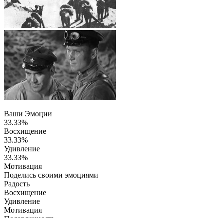
Ваши Эмоции
33.33%
Восхищение
33.33%
Удивление
33.33%
Мотивация
Поделись своими эмоциями
Радость
Восхищение
Удивление
Мотивация