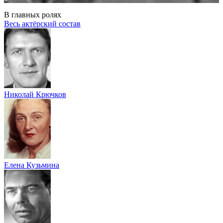
В главных ролях
Весь актёрский состав
Николай Крючков
Елена Кузьмина