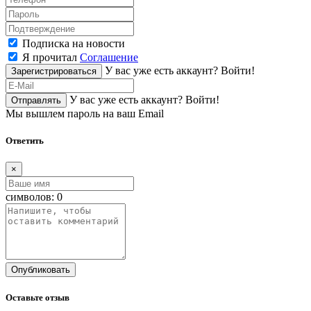
Подписка на новости
Я прочитал
Соглашение
У вас уже есть аккаунт?
Войти!
Зарегистрироваться
У вас уже есть аккаунт?
Войти!
Отправлять
Мы вышлем пароль на ваш Email
Ответить
×
символов:
0
Опубликовать
Оставьте отзыв