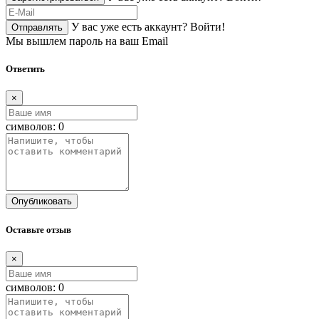
У вас уже есть аккаунт?
Войти!
Отправлять
Мы вышлем пароль на ваш Email
Ответить
×
символов:
0
Опубликовать
Оставьте отзыв
×
символов:
0