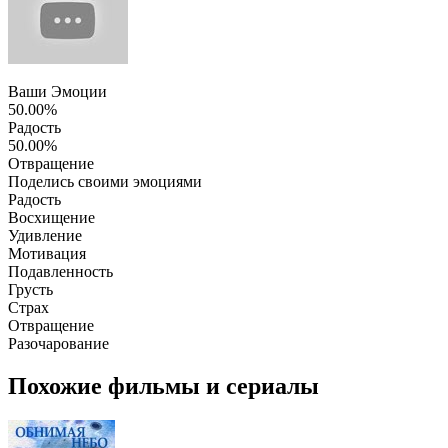
Ваши Эмоции
50.00%
Радость
50.00%
Отвращение
Поделись своими эмоциями
Радость
Восхищение
Удивление
Мотивация
Подавленность
Грусть
Страх
Отвращение
Разочарование
Похожие фильмы и сериалы