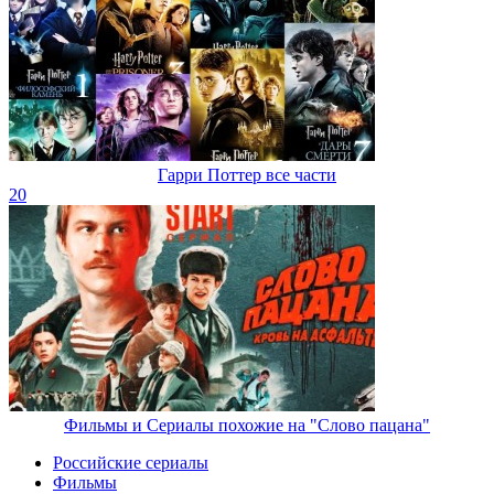
Гарри Поттер все части
20
Фильмы и Сериалы похожие на "Слово пацана"
Российские сериалы
Фильмы