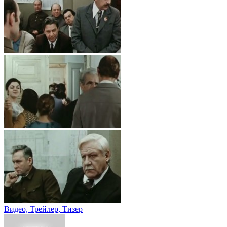
Видео, Трейлер, Тизер