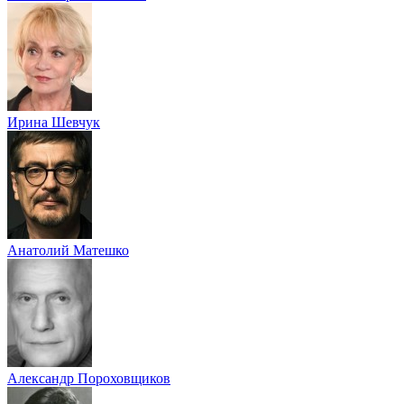
Ирина Шевчук
Анатолий Матешко
Александр Пороховщиков