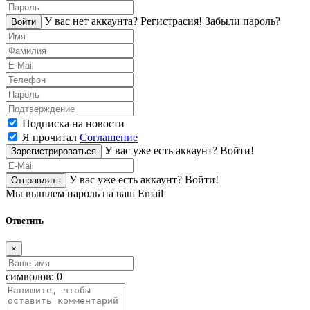
У вас нет аккаунта?
Регистраcия!
Забыли пароль?
Войти
Подписка на новости
Я прочитал
Соглашение
У вас уже есть аккаунт?
Войти!
Зарегистрироваться
У вас уже есть аккаунт?
Войти!
Отправлять
Мы вышлем пароль на ваш Email
Ответить
×
символов:
0