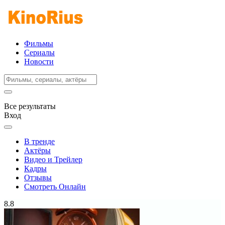
Фильмы
Сериалы
Новости
Все результаты
Вход
В тренде
Актёры
Видео и Трейлер
Кадры
Отзывы
Смотреть Онлайн
8.8