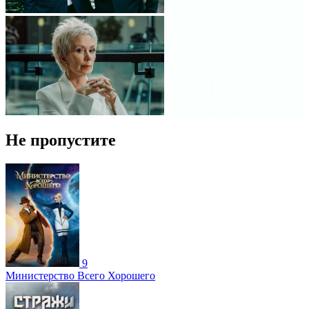
Не пропустите
9
Министерство Всего Хорошего