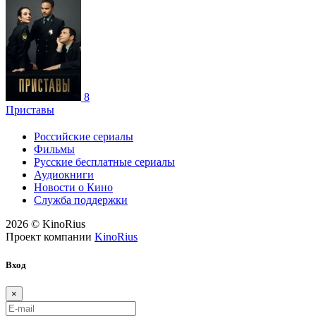
8
Приставы
Российские сериалы
Фильмы
Русские бесплатные сериалы
Аудиокниги
Новости о Кино
Служба поддержки
2026 © KinoRius
Проект компании
KinoRius
Вход
×