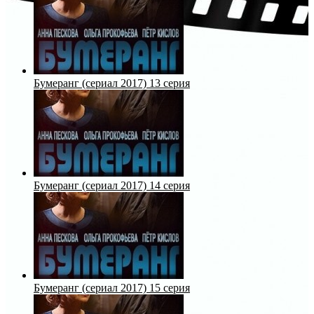
Бумеранг (сериал 2017) 13 серия
Бумеранг (сериал 2017) 14 серия
Бумеранг (сериал 2017) 15 серия