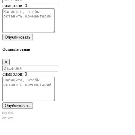
символов:
0
Опубликовать
Оставьте отзыв
×
символов:
0
Опубликовать