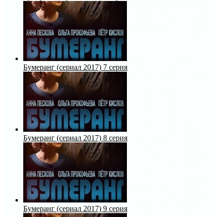
Бумеранг (сериал 2017) 7 серия
Бумеранг (сериал 2017) 8 серия
Бумеранг (сериал 2017) 9 серия