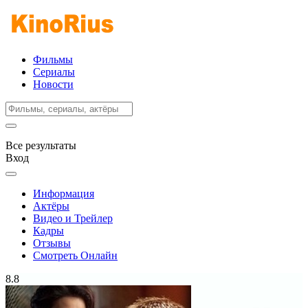
Фильмы
Сериалы
Новости
Все результаты
Вход
Информация
Актёры
Видео и Трейлер
Кадры
Отзывы
Смотреть Онлайн
8.8