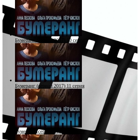
Бумеранг (сериал 2017) 10 серия
Бумеранг (сериал 2017) 11 серия
Бумеранг (сериал 2017) 12 серия