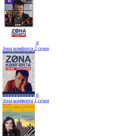
8
Зона комфорта 2 сезон
8
Зона комфорта 1 сезон