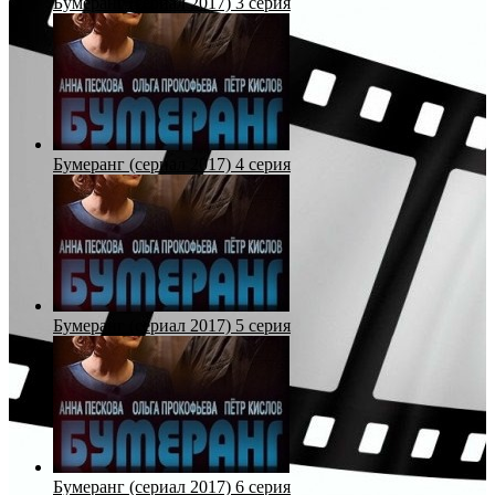
Бумеранг (сериал 2017) 3 серия
Бумеранг (сериал 2017) 4 серия
Бумеранг (сериал 2017) 5 серия
Бумеранг (сериал 2017) 6 серия