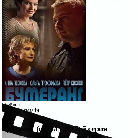
Трейлер
Смотреть онлайн
Бумеранг (сериал 2017) 5 серия