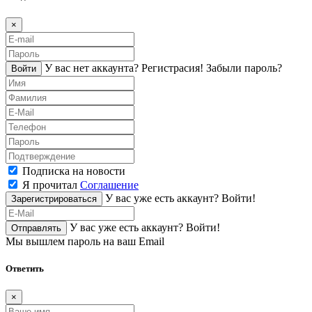
×
У вас нет аккаунта?
Регистраcия!
Забыли пароль?
Войти
Подписка на новости
Я прочитал
Соглашение
У вас уже есть аккаунт?
Войти!
Зарегистрироваться
У вас уже есть аккаунт?
Войти!
Отправлять
Мы вышлем пароль на ваш Email
Ответить
×