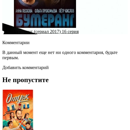
Бумеранг (сериал 2017) 16 серия
Комментарии
В данный момент еще нет ни одного комментария, будьте
первым.
Добавить комментарий
Не пропустите