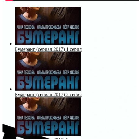
Бумеранг (сериал 2017) 1 серия
Бумеранг (сериал 2017) 2 серия