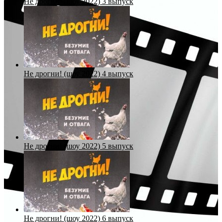
Не дрогни! (шоу 2022) 3 выпуск
Не дрогни! (шоу 2022) 4 выпуск
Не дрогни! (шоу 2022) 5 выпуск
Не дрогни! (шоу 2022) 6 выпуск