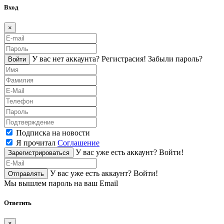
Вход
×
У вас нет аккаунта?
Регистраcия!
Забыли пароль?
Войти
Подписка на новости
Я прочитал
Соглашение
У вас уже есть аккаунт?
Войти!
Зарегистрироваться
У вас уже есть аккаунт?
Войти!
Отправлять
Мы вышлем пароль на ваш Email
Ответить
×