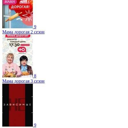
9
Мама дорогая 2 сезон
8
Мама дорогая 3 сезон
9