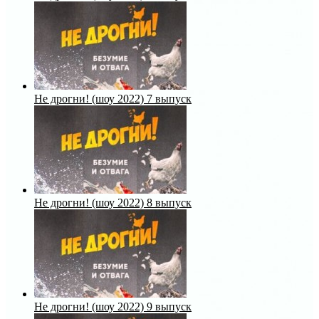
Не дрогни! (шоу 2022) 7 выпуск
Не дрогни! (шоу 2022) 8 выпуск
Не дрогни! (шоу 2022) 9 выпуск