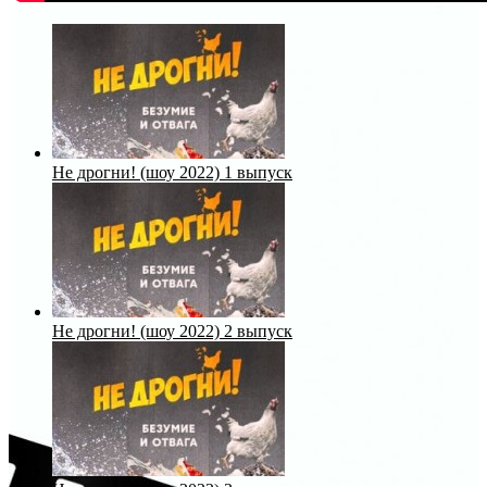
Не дрогни! (шоу 2022) 1 выпуск
Не дрогни! (шоу 2022) 2 выпуск