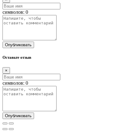
символов:
0
Опубликовать
Оставьте отзыв
×
символов:
0
Опубликовать