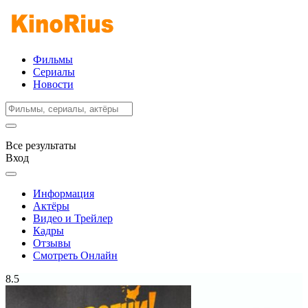
Фильмы
Сериалы
Новости
Все результаты
Вход
Информация
Актёры
Видео и Трейлер
Кадры
Отзывы
Смотреть Онлайн
8.5