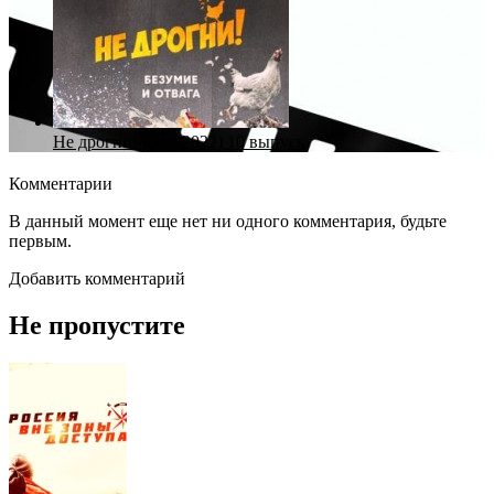
Не дрогни! (шоу 2022) 10 выпуск
Комментарии
В данный момент еще нет ни одного комментария, будьте
первым.
Добавить комментарий
Не пропустите