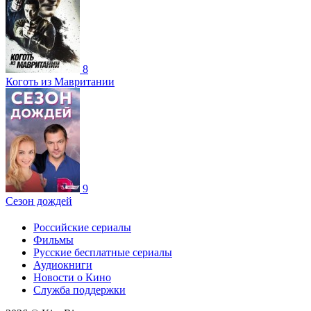
8
Коготь из Мавритании
9
Сезон дождей
Российские сериалы
Фильмы
Русские бесплатные сериалы
Аудиокниги
Новости о Кино
Служба поддержки