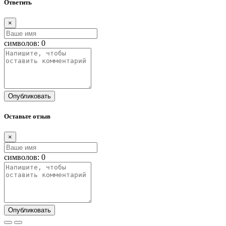
Ответить
×
символов:
0
Опубликовать
Оставьте отзыв
×
символов:
0
Опубликовать