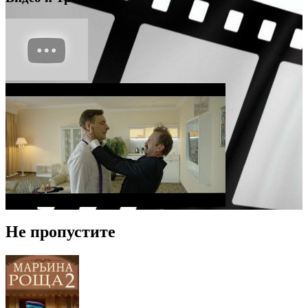
Не пропустите