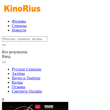
Фильмы
Сериалы
Новости
Все результаты
Вход
Русские Сериалы
Актёры
Видео и Трейлер
Кадры
Отзывы
Смотреть Онлайн
9